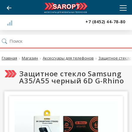
+7 (8452) 44-78-80
Главная
Магазин
Аксессуары для телефонов
Защитное стекло
Защитное стекло Samsung
A35/A55 черный 6D G-Rhino