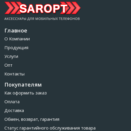
Главное
О Компании
Продукция
Услуги
Опт
Контакты
Покупателям
Как оформить заказ
Оплата
Доставка
Обмен, возврат, гарантия
Статус гарантийного обслуживания товара