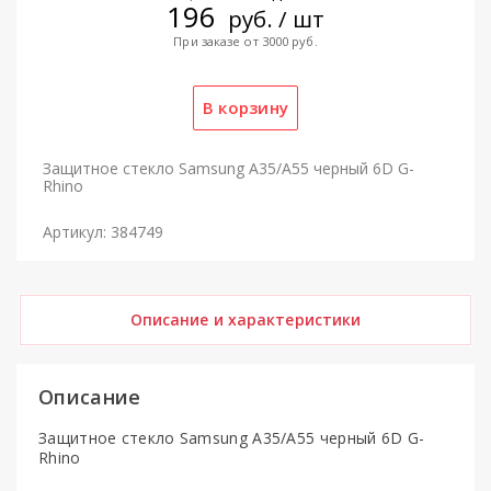
196
руб. / шт
При заказе от 3000 руб.
Защитное стекло Samsung A35/A55 черный 6D G-
Rhino
Артикул: 384749
Описание и характеристики
Описание
Защитное стекло Samsung A35/A55 черный 6D G-
Rhino