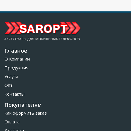
Главное
О Компании
Продукция
Услуги
Опт
Контакты
Покупателям
Как оформить заказ
Оплата
Доставка