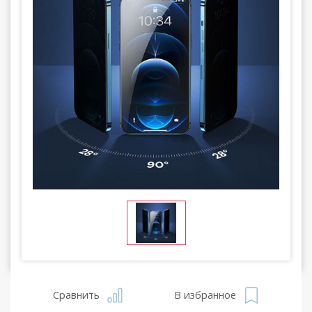
Сравнить
В избранное