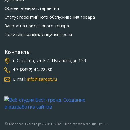
Обмен, возврат, гарантия
Статус гарантийного обслуживания товара
Запрос на поиск нового товара
Политика конфиденциальности
Контакты
г. Саратов, ул. Е.И. Пугачёва, д. 159
+7 (8452) 44-78-80
E-mail:
info@saropt.ru
© Магазин «Saropt» 2010-2021. Все права защищены.