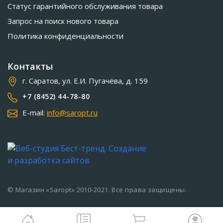
Статус гарантийного обслуживания товара
Запрос на поиск нового товара
Политика конфиденциальности
Контакты
г. Саратов, ул. Е.И. Пугачёва, д. 159
+7 (8452) 44-78-80
E-mail:
info@saropt.ru
© Магазин «Saropt» 2010-2021. Все права защищены.