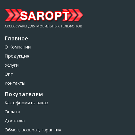
Главное
О Компании
Продукция
Услуги
Опт
Контакты
Покупателям
Как оформить заказ
Оплата
Доставка
Обмен, возврат, гарантия