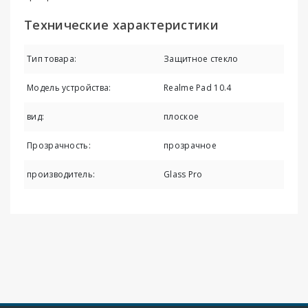
Технические характеристики
Тип товара:
Защитное стекло
Модель устройства:
Realme Pad 10.4
вид:
плоское
Прозрачность:
прозрачное
производитель:
Glass Pro