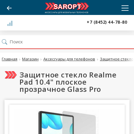
+7 (8452) 44-78-80
Главная
Магазин
Аксессуары для телефонов
Защитное стекло
Защитное стекло Realme
Pad 10.4" плоское
прозрачное Glass Pro