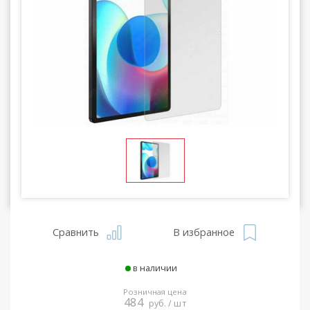
Сравнить
В избранное
в наличии
Розничная цена
484
руб. / шт