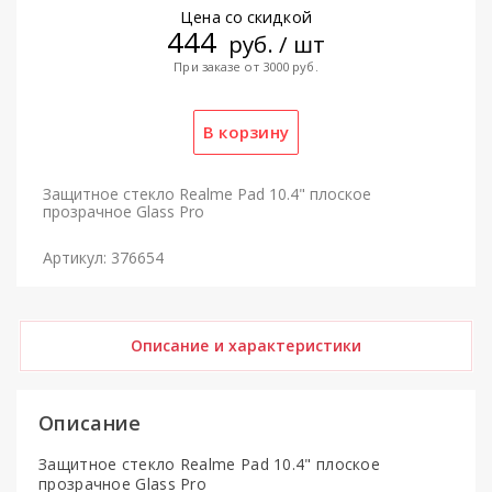
Цена со скидкой
444
руб. / шт
При заказе от 3000 руб.
Защитное стекло Realme Pad 10.4" плоское
прозрачное Glass Pro
Артикул: 376654
Описание и характеристики
Описание
Защитное стекло Realme Pad 10.4" плоское
прозрачное Glass Pro