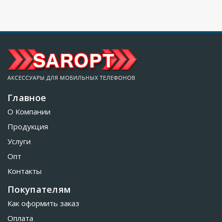
Главное
О Компании
Продукция
Услуги
Опт
Контакты
Покупателям
Как оформить заказ
Оплата