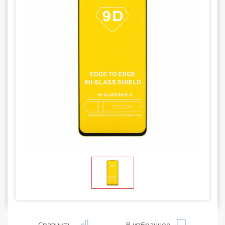
Сравнить
В избранное