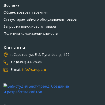
Доставка
Обмен, возврат, гарантия
Статус гарантийного обслуживания товара
Запрос на поиск нового товара
Политика конфиденциальности
Контакты
г. Саратов, ул. Е.И. Пугачёва, д. 159
+7 (8452) 44-78-80
E-mail:
info@saropt.ru