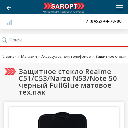
+7 (8452) 44-78-80
Главная
Магазин
Аксессуары для телефонов
Защитное стекло
Защитное стекло Realme
C51/C53/Narzo N53/Note 50
черный FullGlue матовое
тех.пак