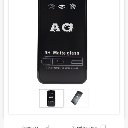
Сравнить
В избранное