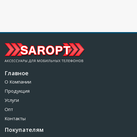
Главное
О Компании
Продукция
Услуги
Опт
Контакты
Покупателям