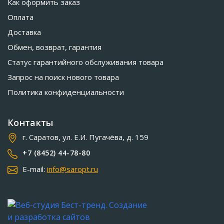
Как оформить заказ
Оплата
Доставка
Обмен, возврат, гарантия
Статус гарантийного обслуживания товара
Запрос на поиск нового товара
Политика конфиденциальности
Контакты
г. Саратов, ул. Е.И. Пугачёва, д. 159
+7 (8452) 44-78-80
E-mail:
info@saropt.ru