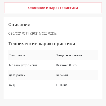
Описание и характеристики
Описание
C20/C21/C11 (2021)/C25/C25s
Технические характеристики
Тип товара:
Защитное стекло
Модель устройства:
Realme 10 Pro
цвет рамки:
черный
вид:
FullGlue