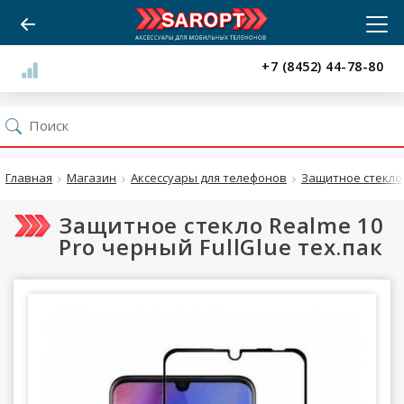
+7 (8452) 44-78-80
Главная
Магазин
Аксессуары для телефонов
Защитное стекло
Защитное стекло Realme 10
Pro черный FullGlue тех.пак