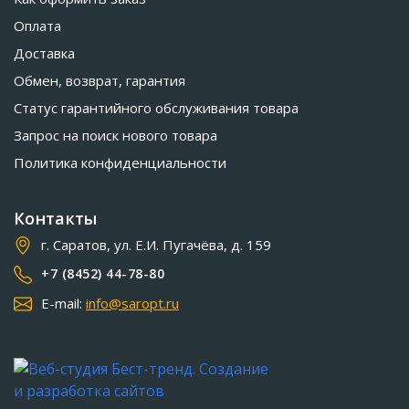
Оплата
Доставка
Обмен, возврат, гарантия
Статус гарантийного обслуживания товара
Запрос на поиск нового товара
Политика конфиденциальности
Контакты
г. Саратов, ул. Е.И. Пугачёва, д. 159
+7 (8452) 44-78-80
E-mail:
info@saropt.ru