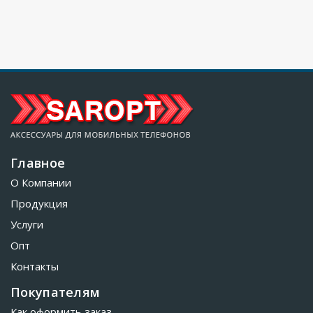
Главное
О Компании
Продукция
Услуги
Опт
Контакты
Покупателям
Как оформить заказ