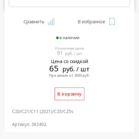
Сравнить
В избранное
в наличии
Розничная цена
91
руб. / шт
Цена со скидкой
65
руб. / шт
При заказе от 3000 руб.
C20/C21/C11 (2021)/C25/C25s
Артикул: 383402