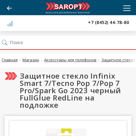
+7 (8452) 44-78-80
Главная
Магазин
Аксессуары для телефонов
Защитное стекло
Защитное стекло Infinix
Smart 7/Tecno Pop 7/Pop 7
Pro/Spark Go 2023 черный
FullGlue RedLine на
подложке