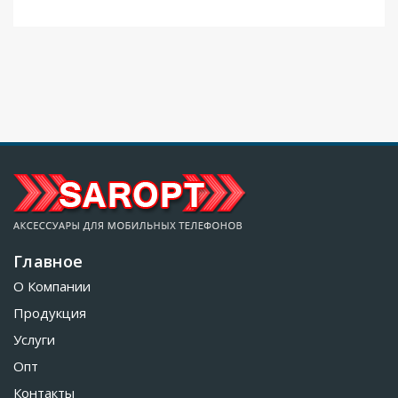
Главное
О Компании
Продукция
Услуги
Опт
Контакты