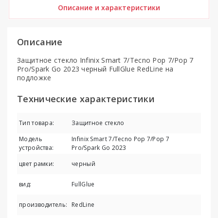
Описание и характеристики
Описание
Защитное стекло Infinix Smart 7/Tecno Pop 7/Pop 7
Pro/Spark Go 2023 черный FullGlue RedLine на
подложке
Технические характеристики
Тип товара:
Защитное стекло
Модель
Infinix Smart 7/Tecno Pop 7/Pop 7
устройства:
Pro/Spark Go 2023
цвет рамки:
черный
вид:
FullGlue
производитель:
RedLine