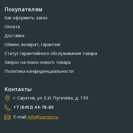
Покупателям
Как оформить заказ
Оплата
Доставка
Обмен, возврат, гарантия
Статус гарантийного обслуживания товара
Запрос на поиск нового товара
Политика конфиденциальности
Контакты
г. Саратов, ул. Е.И. Пугачёва, д. 159
+7 (8452) 44-78-80
E-mail:
info@saropt.ru