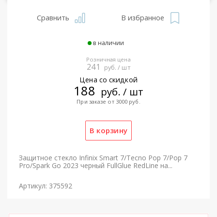
Сравнить
В избранное
в наличии
Розничная цена
241
руб. / шт
Цена со скидкой
188
руб. / шт
При заказе от 3000 руб.
Защитное стекло Infinix Smart 7/Tecno Pop 7/Pop 7
Pro/Spark Go 2023 черный FullGlue RedLine на...
Артикул: 375592