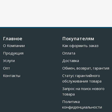
Главное
Покупателям
О Компании
Как оформить заказ
Продукция
Оплата
Услуги
Доставка
Опт
Обмен, возврат, гарантия
Контакты
Статус гарантийного
обслуживания товара
Запрос на поиск нового
товара
Политика
конфиденциальности