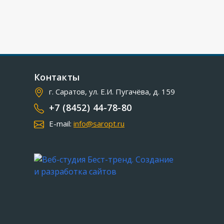
Контакты
г. Саратов, ул. Е.И. Пугачёва, д. 159
+7 (8452) 44-78-80
E-mail:
info@saropt.ru