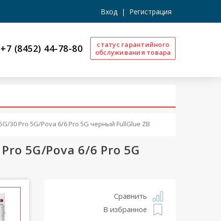
Вход
|
Регистрация
статус гарантийного
+7 (8452) 44-78-80
обслуживания товара
5G/30 Pro 5G/Pova 6/6 Pro 5G черный FullGlue ZB
Pro 5G/Pova 6/6 Pro 5G
Сравнить
В избранное