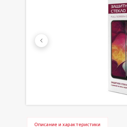
Описание и характеристики