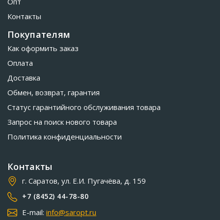
Опт
Контакты
Покупателям
Как оформить заказ
Оплата
Доставка
Обмен, возврат, гарантия
Статус гарантийного обслуживания товара
Запрос на поиск нового товара
Политика конфиденциальности
Контакты
г. Саратов, ул. Е.И. Пугачёва, д. 159
+7 (8452) 44-78-80
E-mail:
info@saropt.ru