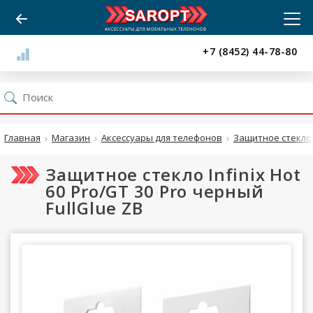
+7 (8452) 44-78-80
Главная
Магазин
Аксессуары для телефонов
Защитное стекло
Защитное стекло Infinix Hot
60 Pro/GT 30 Pro черный
FullGlue ZB