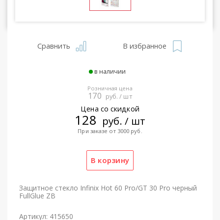
Сравнить
В избранное
в наличии
Розничная цена
170
руб. / шт
Цена со скидкой
128
руб. / шт
При заказе от 3000 руб.
Защитное стекло Infinix Hot 60 Pro/GT 30 Pro черный
FullGlue ZB
Артикул: 415650