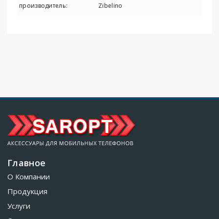
производитель:
Zibelino
Главное
О Компании
Продукция
Услуги