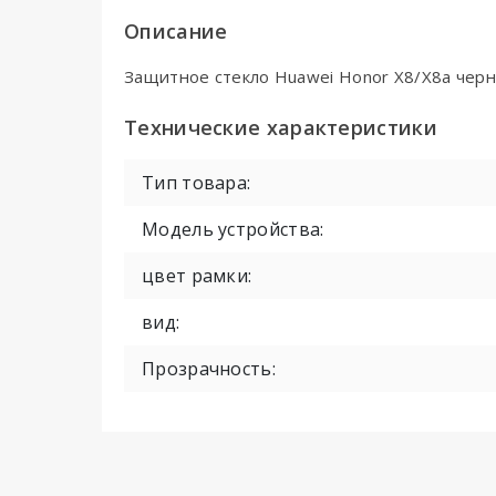
Описание
Защитное стекло Huawei Honor X8/X8a черн
Технические характеристики
Тип товара:
Модель устройства:
цвет рамки:
вид:
Прозрачность: