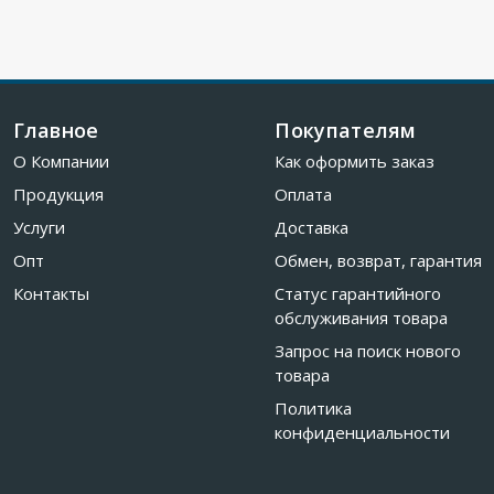
Главное
Покупателям
О Компании
Как оформить заказ
Продукция
Оплата
Услуги
Доставка
Опт
Обмен, возврат, гарантия
Контакты
Статус гарантийного
обслуживания товара
Запрос на поиск нового
товара
Политика
конфиденциальности