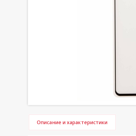
Описание и характеристики