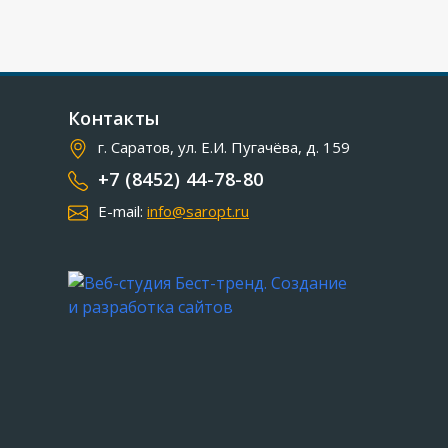
Контакты
г. Саратов, ул. Е.И. Пугачёва, д. 159
+7 (8452) 44-78-80
E-mail:
info@saropt.ru