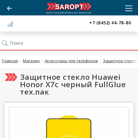
+7 (8452) 44-78-80
Главная
Магазин
Аксессуары для телефонов
Защитное стекло
Защитное стекло Huawei
Honor X7c черный FullGlue
тех.пак