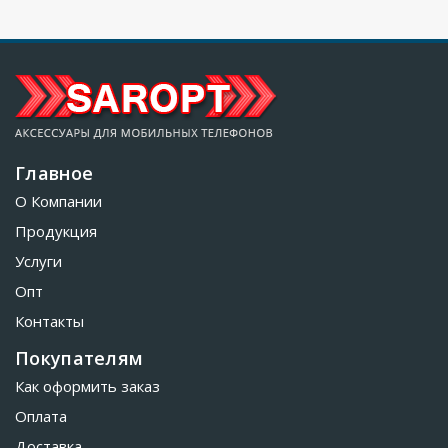
Главное
О Компании
Продукция
Услуги
Опт
Контакты
Покупателям
Как оформить заказ
Оплата
Доставка