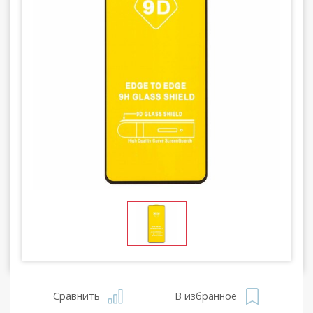
Сравнить
В избранное