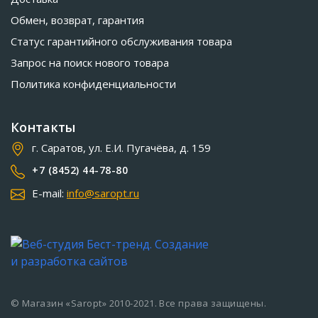
Обмен, возврат, гарантия
Статус гарантийного обслуживания товара
Запрос на поиск нового товара
Политика конфиденциальности
Контакты
г. Саратов, ул. Е.И. Пугачёва, д. 159
+7 (8452) 44-78-80
E-mail:
info@saropt.ru
© Магазин «Saropt» 2010-2021. Все права защищены.