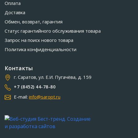
Оплата
Доставка
Обмен, возврат, гарантия
Статус гарантийного обслуживания товара
Запрос на поиск нового товара
Политика конфиденциальности
Контакты
г. Саратов, ул. Е.И. Пугачёва, д. 159
+7 (8452) 44-78-80
E-mail:
info@saropt.ru