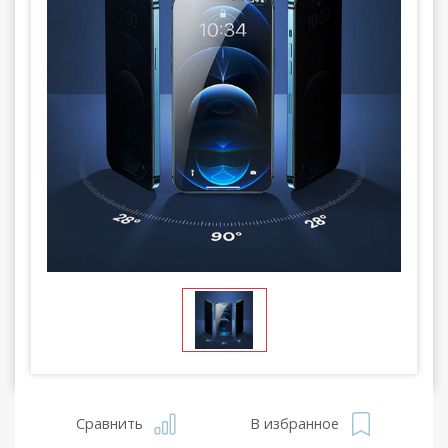
Сравнить
В избранное