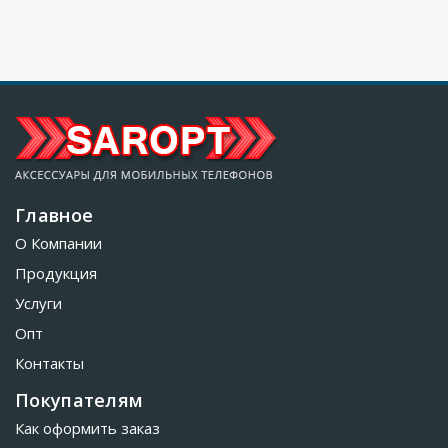
Главное
О Компании
Продукция
Услуги
Опт
Контакты
Покупателям
Как оформить заказ