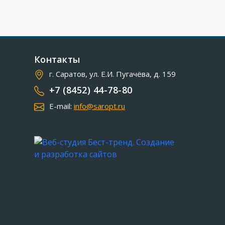
Контакты
г. Саратов, ул. Е.И. Пугачёва, д. 159
+7 (8452) 44-78-80
E-mail:
info@saropt.ru