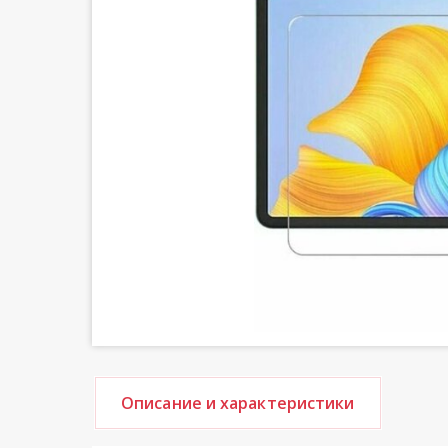
Описание и характеристики