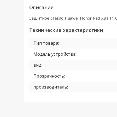
Описание
Защитное стекло Huawei Honor Pad X8a 11.0
Технические характеристики
Тип товара:
Модель устройства:
вид:
Прозрачность:
производитель: