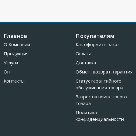
Главное
Покупателям
О Компании
Как оформить заказ
Продукция
Оплата
Услуги
Доставка
Опт
Обмен, возврат, гарантия
Контакты
Статус гарантийного
обслуживания товара
Запрос на поиск нового
товара
Политика
конфиденциальности