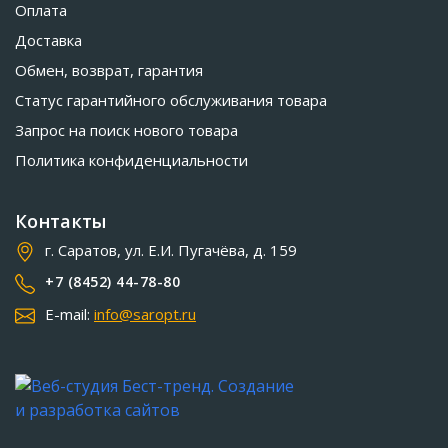
Оплата
Доставка
Обмен, возврат, гарантия
Статус гарантийного обслуживания товара
Запрос на поиск нового товара
Политика конфиденциальности
Контакты
г. Саратов, ул. Е.И. Пугачёва, д. 159
+7 (8452) 44-78-80
E-mail:
info@saropt.ru