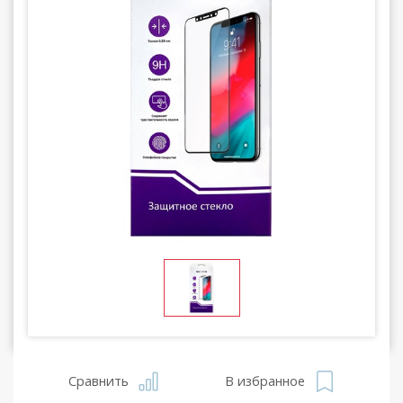
Сравнить
В избранное