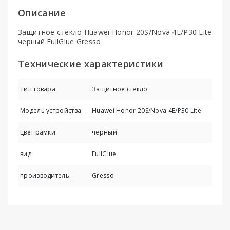
Описание
Защитное стекло Huawei Honor 20S/Nova 4E/P30 Lite
черный FullGlue Gresso
Технические характеристики
Тип товара:
Защитное стекло
Модель устройства:
Huawei Honor 20S/Nova 4E/P30 Lite
цвет рамки:
черный
вид:
FullGlue
производитель:
Gresso