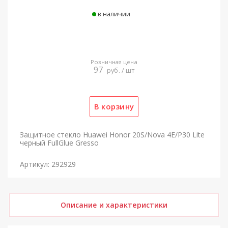
в наличии
Розничная цена
97
руб. / шт
Защитное стекло Huawei Honor 20S/Nova 4E/P30 Lite
черный FullGlue Gresso
Артикул: 292929
Описание и характеристики