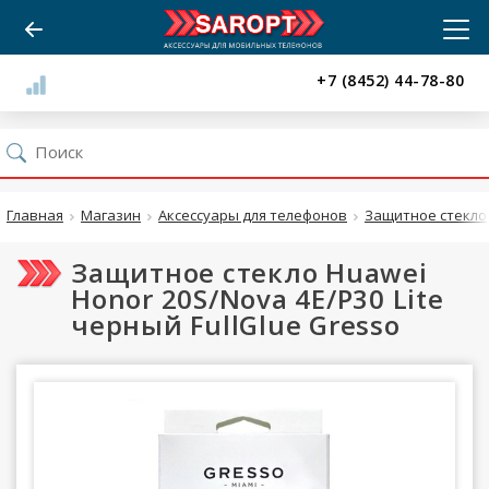
+7 (8452) 44-78-80
Главная
Магазин
Аксессуары для телефонов
Защитное стекло
Защитное стекло Huawei
Honor 20S/Nova 4E/P30 Lite
черный FullGlue Gresso