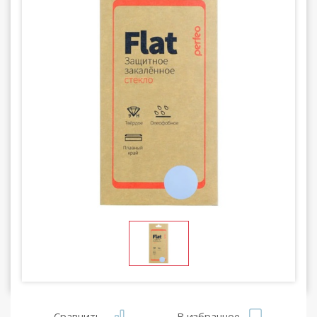
Сравнить
В избранное