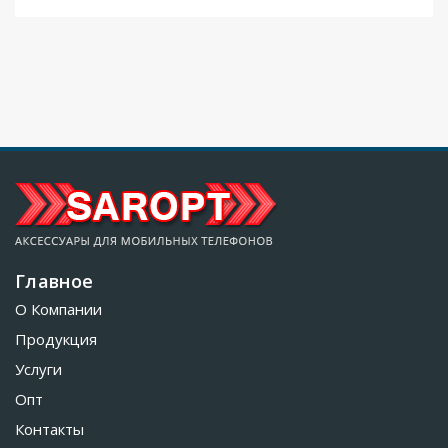
Главное
О Компании
Продукция
Услуги
Опт
Контакты