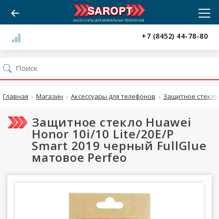
+7 (8452) 44-78-80
Главная
Магазин
Аксессуары для телефонов
Защитное стекло
Защитное стекло Huawei
Honor 10i/10 Lite/20E/P
Smart 2019 черный FullGlue
матовое Perfeo