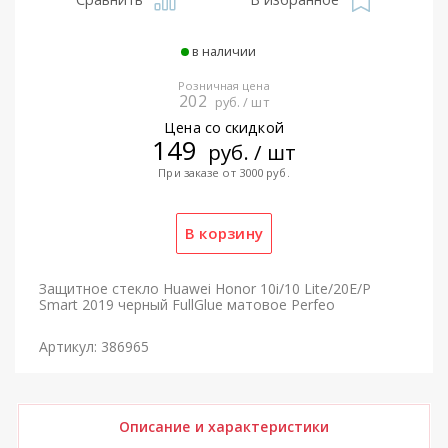
в наличии
Розничная цена
202
руб. / шт
Цена со скидкой
149
руб. / шт
При заказе от 3000 руб.
Защитное стекло Huawei Honor 10i/10 Lite/20E/P
Smart 2019 черный FullGlue матовое Perfeo
Артикул: 386965
Описание и характеристики