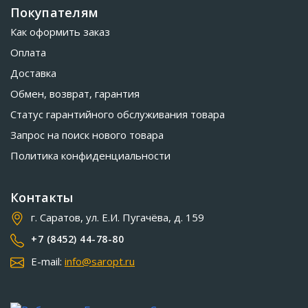
Покупателям
Как оформить заказ
Оплата
Доставка
Обмен, возврат, гарантия
Статус гарантийного обслуживания товара
Запрос на поиск нового товара
Политика конфиденциальности
Контакты
г. Саратов, ул. Е.И. Пугачёва, д. 159
+7 (8452) 44-78-80
E-mail:
info@saropt.ru