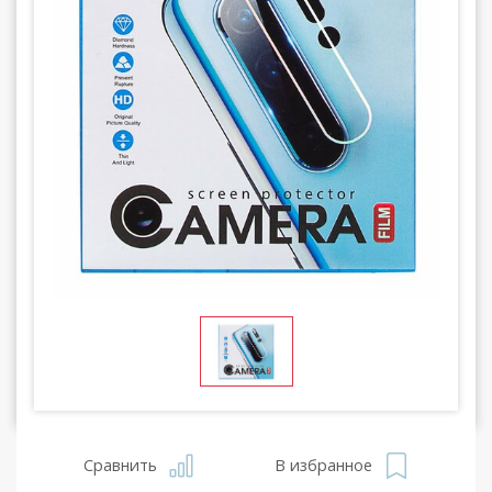
Сравнить
В избранное