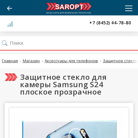
+7 (8452) 44-78-80
Главная
Магазин
Аксессуары для телефонов
Защитное стекло
Защитное стекло для
камеры Samsung S24
плоское прозрачное