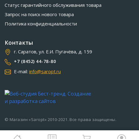
Статус гарантийного обслуживания товара
Запрос на поиск нового товара
Политика конфиденциальности
Контакты
г. Саратов, ул. Е.И. Пугачёва, д. 159
+7 (8452) 44-78-80
E-mail:
info@saropt.ru
© Магазин «Saropt» 2010-2021. Все права защищены.