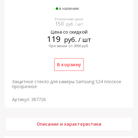
в наличии
Розничная цена
150
руб. / шт
Цена со скидкой
119
руб. / шт
При заказе от 3000 руб.
Защитное стекло для камеры Samsung S24 плоское
прозрачное
Артикул: 387726
Описание и характеристики