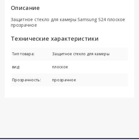
Описание
Защитное стекло для камеры Samsung S24 плоское
прозрачное
Технические характеристики
Тип товара:
Защитное стекло для камеры
вид:
плоское
Прозрачность:
прозрачное