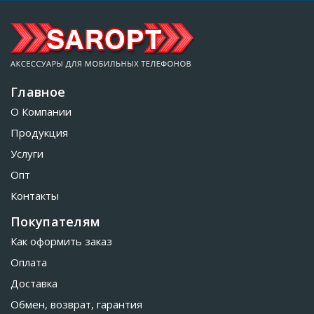
Главное
О Компании
Продукция
Услуги
Опт
Контакты
Покупателям
Как оформить заказ
Оплата
Доставка
Обмен, возврат, гарантия