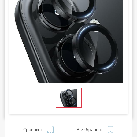
Сравнить
В избранное