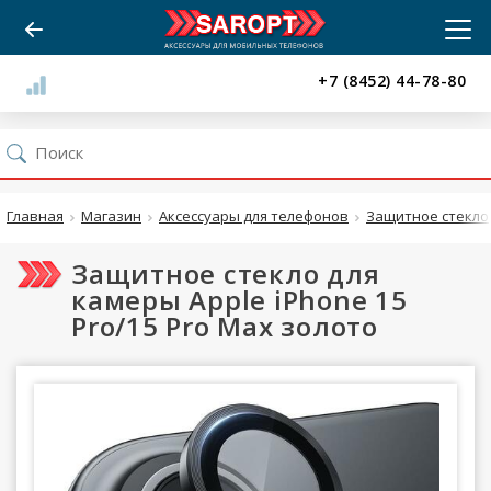
+7 (8452) 44-78-80
Главная
Магазин
Аксессуары для телефонов
Защитное стекло
Защитное стекло для
камеры Apple iPhone 15
Pro/15 Pro Max золото