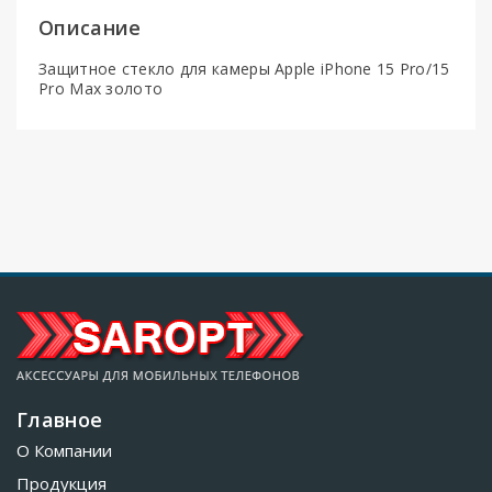
Описание
Защитное стекло для камеры Apple iPhone 15 Pro/15
Pro Max золото
Главное
О Компании
Продукция