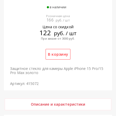
в наличии
Розничная цена
166
руб. / шт
Цена со скидкой
122
руб. / шт
При заказе от 3000 руб.
Защитное стекло для камеры Apple iPhone 15 Pro/15
Pro Max золото
Артикул: 415072
Описание и характеристики