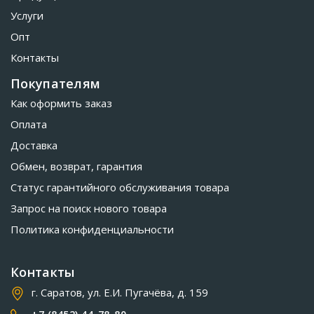
Услуги
Опт
Контакты
Покупателям
Как оформить заказ
Оплата
Доставка
Обмен, возврат, гарантия
Статус гарантийного обслуживания товара
Запрос на поиск нового товара
Политика конфиденциальности
Контакты
г. Саратов, ул. Е.И. Пугачёва, д. 159