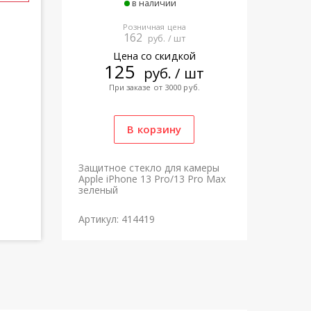
в наличии
Розничная цена
162
руб. / шт
Цена со скидкой
125
руб. / шт
При заказе от 3000 руб.
Защитное стекло для камеры
Apple iPhone 13 Pro/13 Pro Max
зеленый
Артикул: 414419