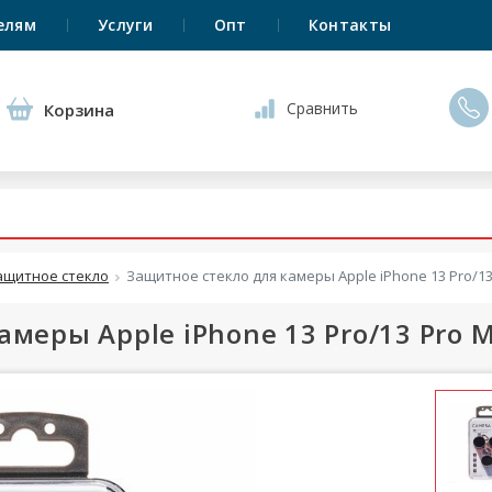
елям
Услуги
Опт
Контакты
Сравнить
Корзина
ащитное стекло
Защитное стекло для камеры Apple iPhone 13 Pro/1
амеры Apple iPhone 13 Pro/13 Pro