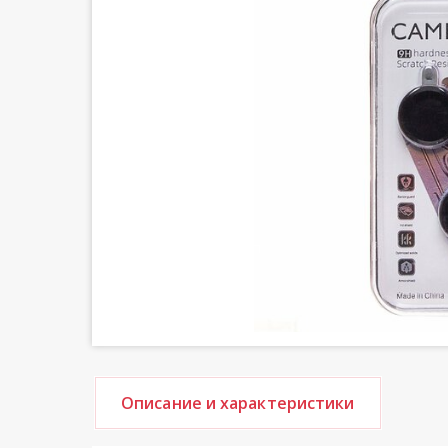
Описание и характеристики