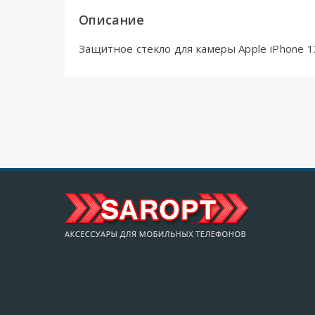
Описание
Защитное стекло для камеры Apple iPhone 1