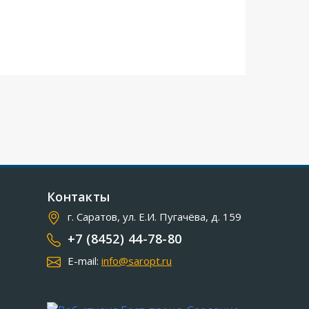
Контакты
г. Саратов, ул. Е.И. Пугачёва, д. 159
+7 (8452) 44-78-80
E-mail:
info@saropt.ru