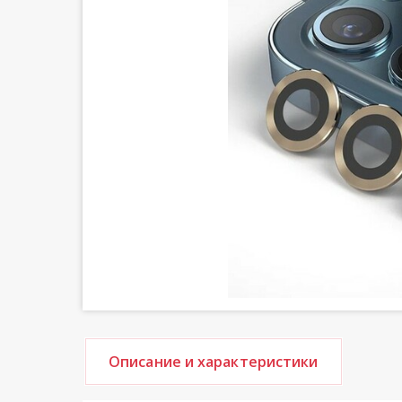
Описание и характеристики