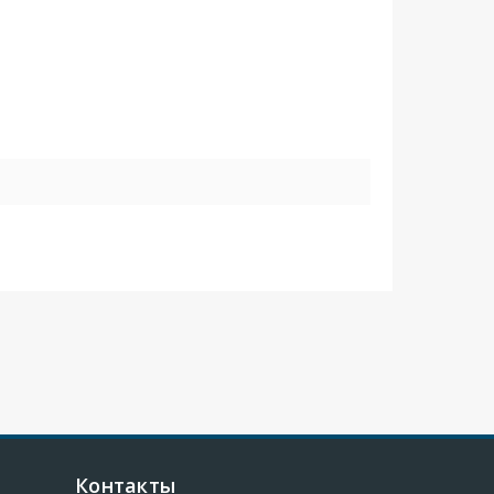
Контакты