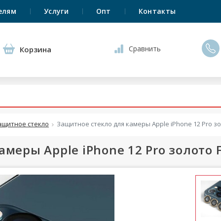
елям
Услуги
Опт
Контакты
Сравнить
Корзина
ащитное стекло
Защитное стекло для камеры Apple iPhone 12 Pro зо
меры Apple iPhone 12 Pro золото F