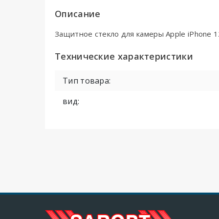
Описание
Защитное стекло для камеры Apple iPhone 12
Технические характеристики
Тип товара:
вид: