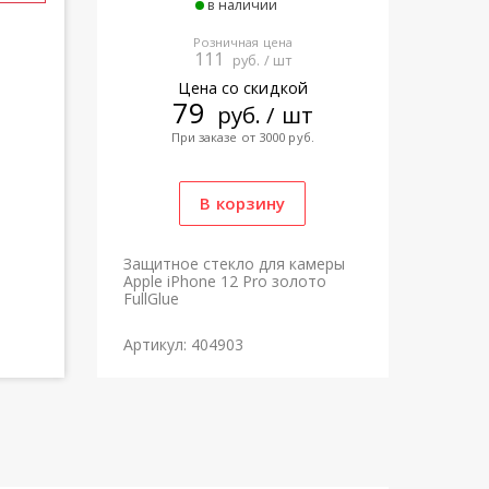
в наличии
Розничная цена
111
руб. / шт
Цена со скидкой
79
руб. / шт
При заказе от 3000 руб.
Защитное стекло для камеры
Apple iPhone 12 Pro золото
FullGlue
Артикул: 404903