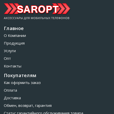
Главное
О Компании
Продукция
Услуги
Опт
Контакты
Покупателям
Как оформить заказ
Оплата
Доставка
Обмен, возврат, гарантия
Статус гарантийного обслуживания товара