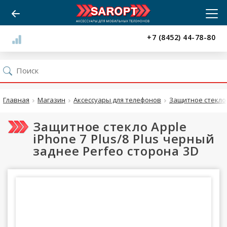
+7 (8452) 44-78-80
Главная
Магазин
Аксессуары для телефонов
Защитное стекло
Защитное стекло Apple
iPhone 7 Plus/8 Plus черный
заднее Perfeo сторона 3D