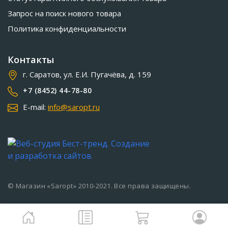
Запрос на поиск нового товара
Политика конфиденциальности
Контакты
г. Саратов, ул. Е.И. Пугачёва, д. 159
+7 (8452) 44-78-80
E-mail:
info@saropt.ru
© Магазин «Saropt» 2010-2021. Все права защищены.