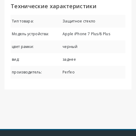
Технические характеристики
Тип товара:
Защитное стекло
Модель устройства:
Apple iPhone 7 Plus/8 Plus
цвет рамки:
черный
вид:
заднее
производитель:
Perfeo