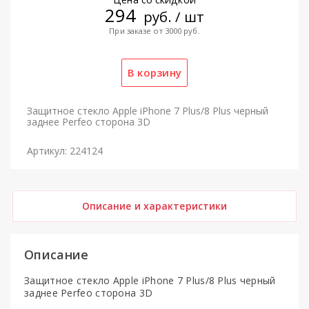
294
руб. / шт
При заказе от 3000 руб.
Защитное стекло Apple iPhone 7 Plus/8 Plus черный
заднее Perfeo сторона 3D
Артикул: 224124
Описание и характеристики
Описание
Защитное стекло Apple iPhone 7 Plus/8 Plus черный
заднее Perfeo сторона 3D