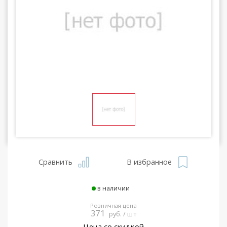
Сравнить
В избранное
в наличии
Розничная цена
371
руб. / шт
Цена со скидкой