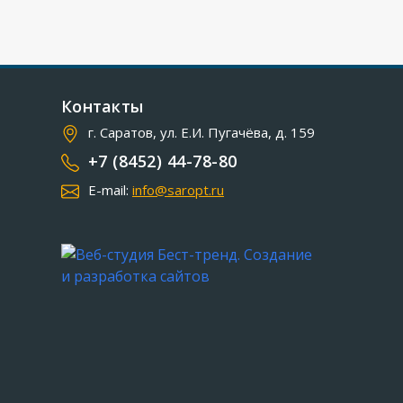
Контакты
г. Саратов, ул. Е.И. Пугачёва, д. 159
+7 (8452) 44-78-80
E-mail:
info@saropt.ru