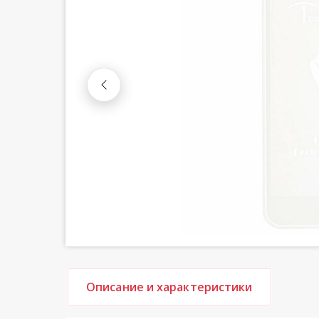
Описание и характеристики