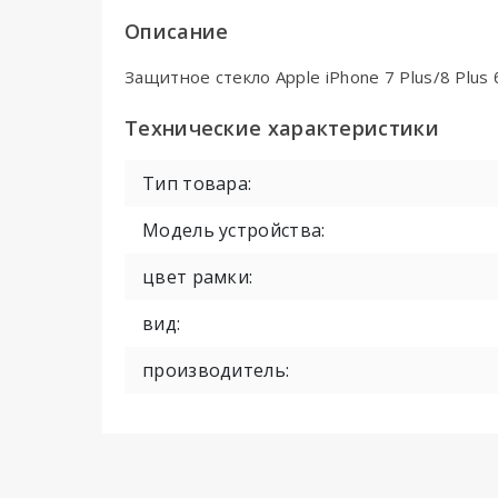
Описание
Защитное стекло Apple iPhone 7 Plus/8 Plus 
Технические характеристики
Тип товара:
Модель устройства:
цвет рамки:
вид:
производитель: