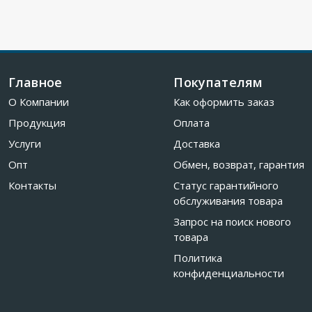
Главное
Покупателям
О Компании
Как оформить заказ
Продукция
Оплата
Услуги
Доставка
Опт
Обмен, возврат, гарантия
Контакты
Статус гарантийного
обслуживания товара
Запрос на поиск нового
товара
Политика
конфиденциальности