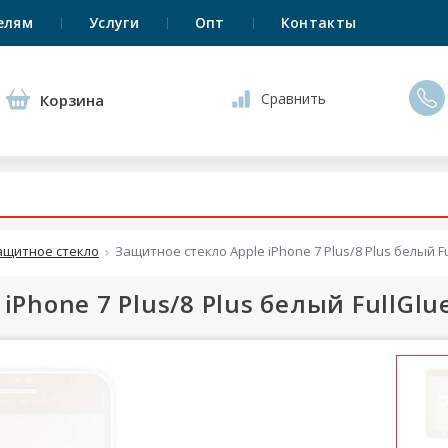
елям
Услуги
Опт
Контакты
Сравнить
Корзина
ащитное стекло
Защитное стекло Apple iPhone 7 Plus/8 Plus белый Fu
Phone 7 Plus/8 Plus белый FullGlue