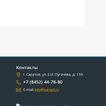
Контакты
г. Саратов, ул. Е.И. Пугачёва, д. 159
+7 (8452) 44-78-80
E-mail:
info@saropt.ru