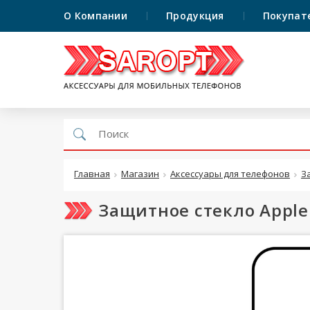
О Компании
Продукция
Покупат
Главная
Магазин
Аксессуары для телефонов
З
Защитное стекло Apple 