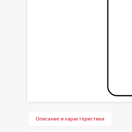
Описание и характеристики