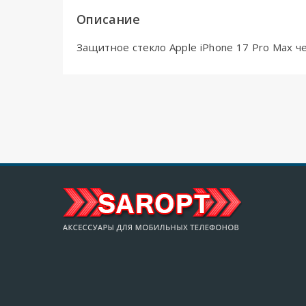
Описание
Защитное стекло Apple iPhone 17 Pro Max че