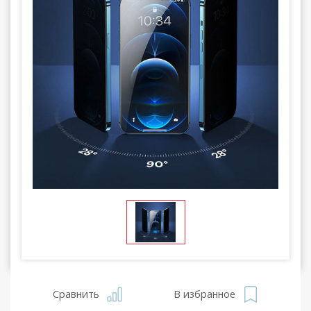
Сравнить
В избранное