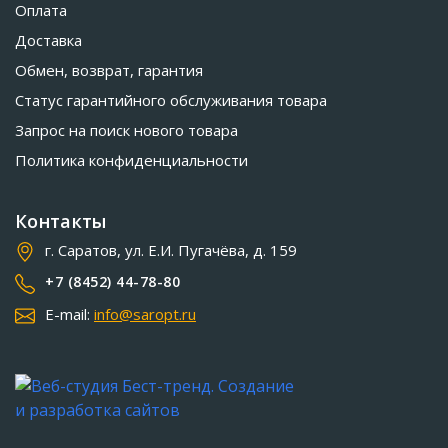
Оплата
Доставка
Обмен, возврат, гарантия
Статус гарантийного обслуживания товара
Запрос на поиск нового товара
Политика конфиденциальности
Контакты
г. Саратов, ул. Е.И. Пугачёва, д. 159
+7 (8452) 44-78-80
E-mail:
info@saropt.ru