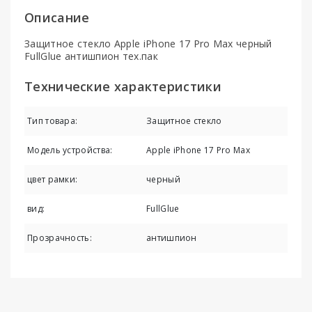
Описание
Защитное стекло Apple iPhone 17 Pro Max черный
FullGlue антишпион тех.пак
Технические характеристики
Тип товара:
Защитное стекло
Модель устройства:
Apple iPhone 17 Pro Max
цвет рамки:
черный
вид:
FullGlue
Прозрачность:
антишпион