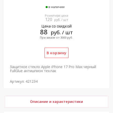
в наличии
Розничная цена
120
руб. / шт
Цена со скидкой
88
руб. / шт
При заказе от 3000 руб.
Защитное стекло Apple iPhone 17 Pro Max черный
FullGlue антишпион тех.пак
Артикул: 421234
Описание и характеристики