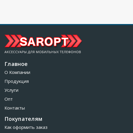
Главное
О Компании
Продукция
Услуги
Опт
Контакты
Покупателям
Как оформить заказ