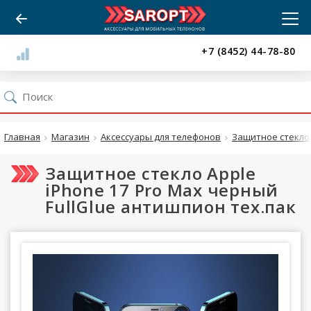
+7 (8452) 44-78-80
Главная
Магазин
Аксессуары для телефонов
Защитное стекло
Защитное стекло Apple
iPhone 17 Pro Max черный
FullGlue антишпион тех.пак