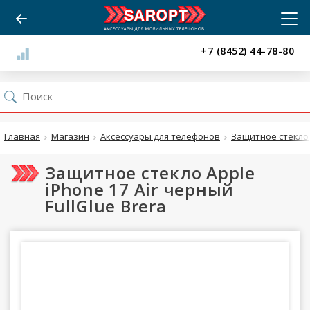
+7 (8452) 44-78-80
Главная
Магазин
Аксессуары для телефонов
Защитное стекло
Защитное стекло Apple
iPhone 17 Air черный
FullGlue Brera