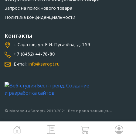
Запрос на поиск нового товара
Политика конфиденциальности
Контакты
г. Саратов, ул. Е.И. Пугачёва, д. 159
+7 (8452) 44-78-80
E-mail:
info@saropt.ru
© Магазин «Saropt» 2010-2021. Все права защищены.