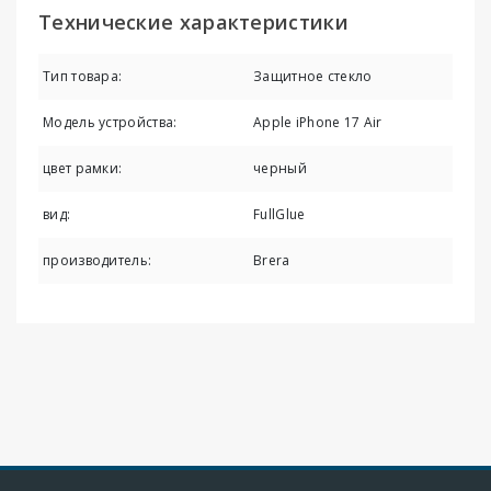
Технические характеристики
Тип товара:
Защитное стекло
Модель устройства:
Apple iPhone 17 Air
цвет рамки:
черный
вид:
FullGlue
производитель:
Brera