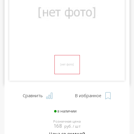
Сравнить
В избранное
в наличии
Розничная цена
168
руб. / шт
Цена со скидкой