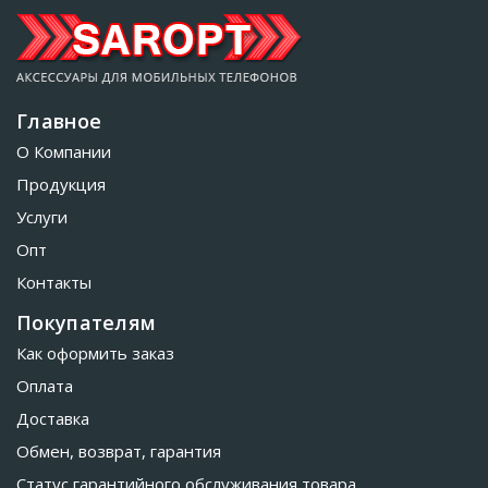
Главное
О Компании
Продукция
Услуги
Опт
Контакты
Покупателям
Как оформить заказ
Оплата
Доставка
Обмен, возврат, гарантия
Статус гарантийного обслуживания товара