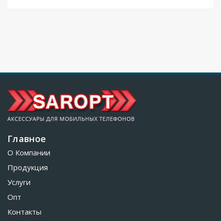
Главное
О Компании
Продукция
Услуги
Опт
Контакты