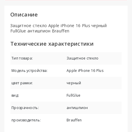
Описание
Защитное стекло Apple iPhone 16 Plus черный
FullGlue антишпион Brauffen
Технические характеристики
Тип товара:
Защитное стекло
Модель устройства:
Apple iPhone 16 Plus
цвет рамки:
черный
вид:
FullGlue
Прозрачность:
антишпион
производитель:
Brauffen