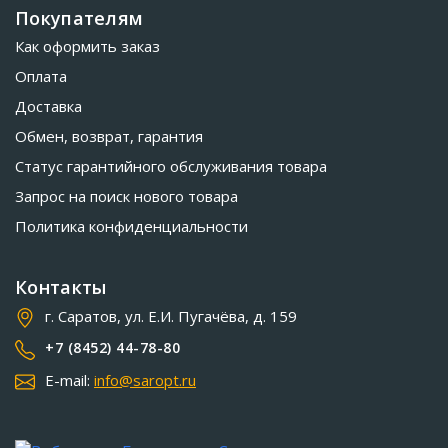
Покупателям
Как оформить заказ
Оплата
Доставка
Обмен, возврат, гарантия
Статус гарантийного обслуживания товара
Запрос на поиск нового товара
Политика конфиденциальности
Контакты
г. Саратов, ул. Е.И. Пугачёва, д. 159
+7 (8452) 44-78-80
E-mail:
info@saropt.ru