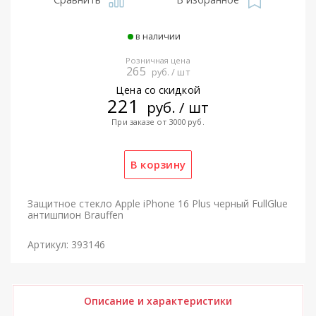
в наличии
Розничная цена
265
руб. / шт
Цена со скидкой
221
руб. / шт
При заказе от 3000 руб.
Защитное стекло Apple iPhone 16 Plus черный FullGlue
антишпион Brauffen
Артикул: 393146
Описание и характеристики