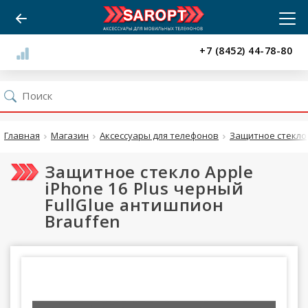
+7 (8452) 44-78-80
Главная
Магазин
Аксессуары для телефонов
Защитное стекло
Защитное стекло Apple
iPhone 16 Plus черный
FullGlue антишпион
Brauffen