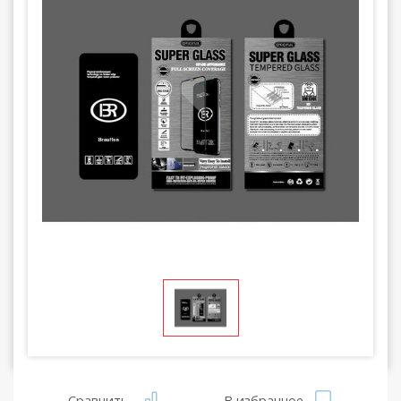
Сравнить
В избранное