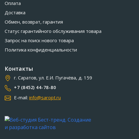
Оплата
Доставка
Обмен, возврат, гарантия
Статус гарантийного обслуживания товара
Запрос на поиск нового товара
Политика конфиденциальности
Контакты
г. Саратов, ул. Е.И. Пугачёва, д. 159
+7 (8452) 44-78-80
E-mail:
info@saropt.ru