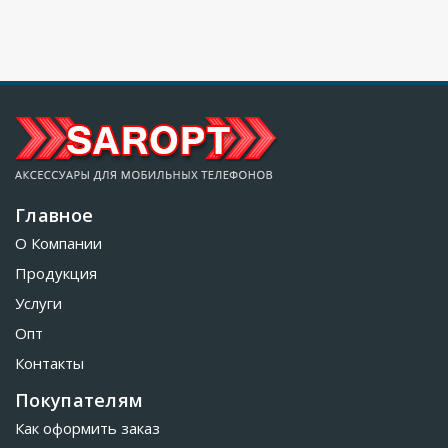
Главное
О Компании
Продукция
Услуги
Опт
Контакты
Покупателям
Как оформить заказ