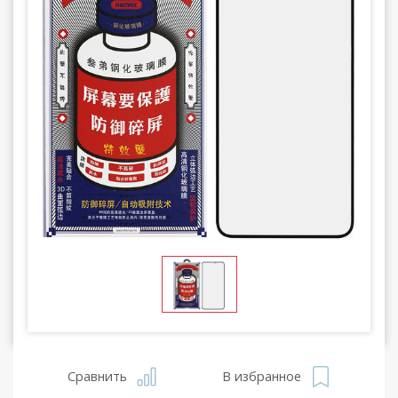
Сравнить
В избранное