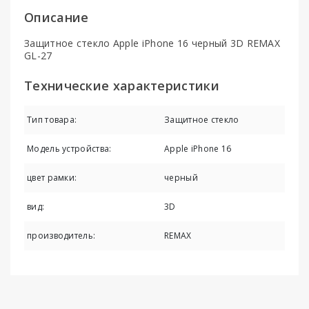
Описание
Защитное стекло Apple iPhone 16 черный 3D REMAX
GL-27
Технические характеристики
Тип товара:
Защитное стекло
Модель устройства:
Apple iPhone 16
цвет рамки:
черный
вид:
3D
производитель:
REMAX