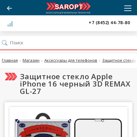
+7 (8452) 44-78-80
Главная
Магазин
Аксессуары для телефонов
Защитное стекло
Защитное стекло Apple
iPhone 16 черный 3D REMAX
GL-27