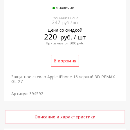
в наличии
Розничная цена
247
руб. / шт
Цена со скидкой
220
руб. / шт
При заказе от 3000 руб.
Защитное стекло Apple iPhone 16 черный 3D REMAX
GL-27
Артикул: 394592
Описание и характеристики