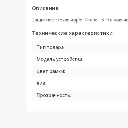
Описание
Защитное стекло Apple iPhone 15 Pro Max че
Технические характеристики
Тип товара:
Модель устройства:
цвет рамки:
вид:
Прозрачность: