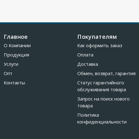
Главное
Покупателям
О Компании
Как оформить заказ
Продукция
Оплата
Услуги
Доставка
Опт
Обмен, возврат, гарантия
Контакты
Статус гарантийного
обслуживания товара
Запрос на поиск нового
товара
Политика
конфиденциальности