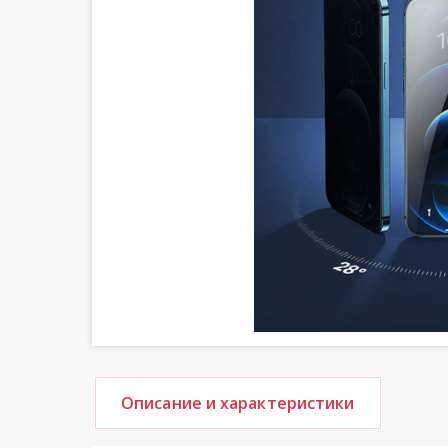
Описание и характеристики