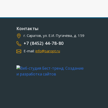
Контакты
г. Саратов, ул. Е.И. Пугачёва, д. 159
+7 (8452) 44-78-80
E-mail:
info@saropt.ru