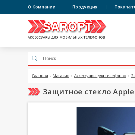
О Компании
Продукция
Покупат
Главная
Магазин
Аксессуары для телефонов
З
Защитное стекло Apple 