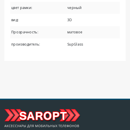
цвет рамки:
черный
вид:
3D
Прозрачность:
матовое
производитель:
SupGlass