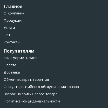
Главное
О Компании
Продукция
Услуги
Опт
Контакты
Покупателям
Как оформить заказ
Оплата
Доставка
Обмен, возврат, гарантия
Статус гарантийного обслуживания товара
Запрос на поиск нового товара
Политика конфиденциальности