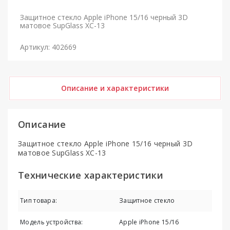
Защитное стекло Apple iPhone 15/16 черный 3D
матовое SupGlass XC-13
Артикул: 402669
Описание и характеристики
Описание
Защитное стекло Apple iPhone 15/16 черный 3D
матовое SupGlass XC-13
Технические характеристики
Тип товара:
Защитное стекло
Модель устройства:
Apple iPhone 15/16