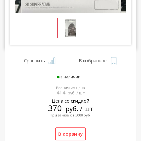
Сравнить
В избранное
в наличии
Розничная цена
414
руб. / шт
Цена со скидкой
370
руб. / шт
При заказе от 3000 руб.