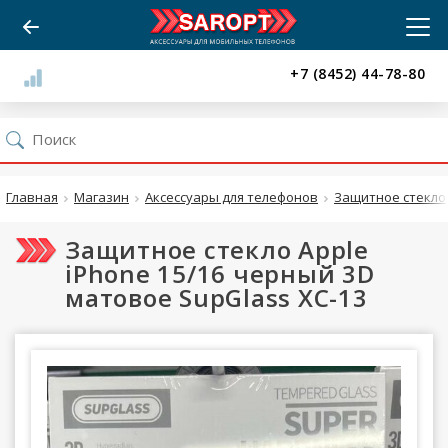
+7 (8452) 44-78-80
Главная
Магазин
Аксессуары для телефонов
Защитное стекло
Защитное стекло Apple
iPhone 15/16 черный 3D
матовое SupGlass XC-13