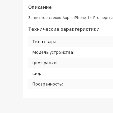
Описание
Защитное стекло Apple iPhone 14 Pro черный
Технические характеристики
Тип товара:
Модель устройства:
цвет рамки:
вид:
Прозрачность: