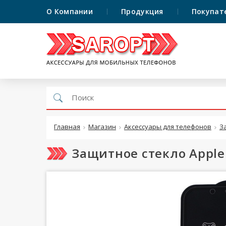
О Компании
Продукция
Покупат
Главная
Магазин
Аксессуары для телефонов
З
Защитное стекло Apple 