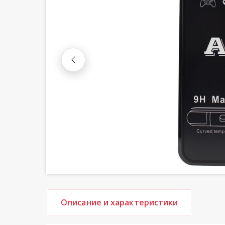
Описание и характеристики