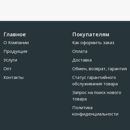
Главное
Покупателям
О Компании
Как оформить заказ
Продукция
Оплата
Услуги
Доставка
Опт
Обмен, возврат, гарантия
Контакты
Статус гарантийного
обслуживания товара
Запрос на поиск нового
товара
Политика
конфиденциальности