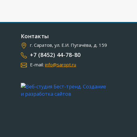
Контакты
г. Саратов, ул. Е.И. Пугачёва, д. 159
+7 (8452) 44-78-80
E-mail:
info@saropt.ru