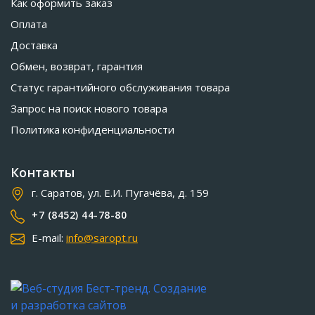
Как оформить заказ
Оплата
Доставка
Обмен, возврат, гарантия
Статус гарантийного обслуживания товара
Запрос на поиск нового товара
Политика конфиденциальности
Контакты
г. Саратов, ул. Е.И. Пугачёва, д. 159
+7 (8452) 44-78-80
E-mail:
info@saropt.ru