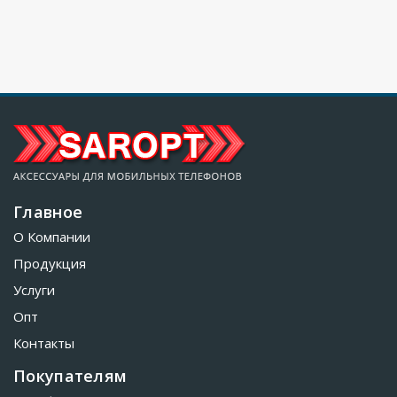
Главное
О Компании
Продукция
Услуги
Опт
Контакты
Покупателям