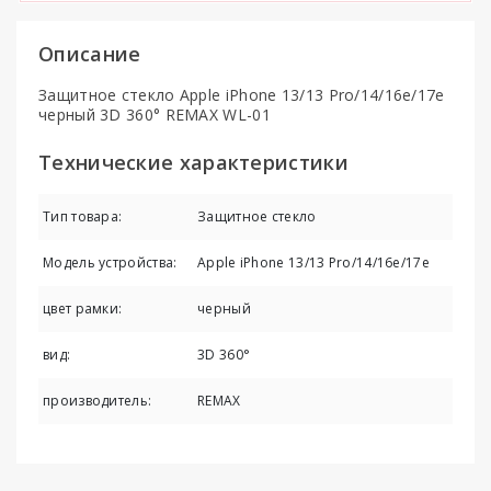
Описание
Защитное стекло Apple iPhone 13/13 Pro/14/16e/17e
черный 3D 360° REMAX WL-01
Технические характеристики
Тип товара:
Защитное стекло
Модель устройства:
Apple iPhone 13/13 Pro/14/16e/17e
цвет рамки:
черный
вид:
3D 360°
производитель:
REMAX