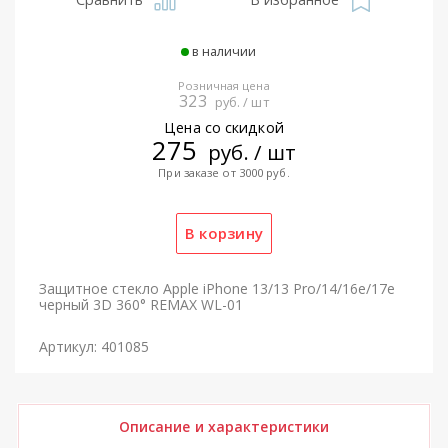
в наличии
Розничная цена
323
руб. / шт
Цена со скидкой
275
руб. / шт
При заказе от 3000 руб.
Защитное стекло Apple iPhone 13/13 Pro/14/16e/17e
черный 3D 360° REMAX WL-01
Артикул: 401085
Описание и характеристики