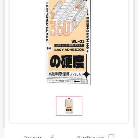
Сравнить
В избранное