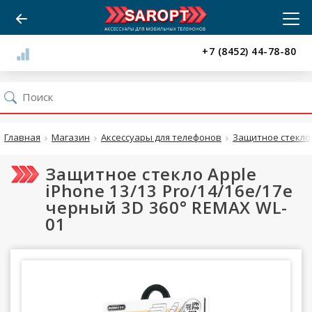
+7 (8452) 44-78-80
Главная
Магазин
Аксессуары для телефонов
Защитное стекло
Защитное стекло Apple
iPhone 13/13 Pro/14/16e/17e
черный 3D 360° REMAX WL-
01