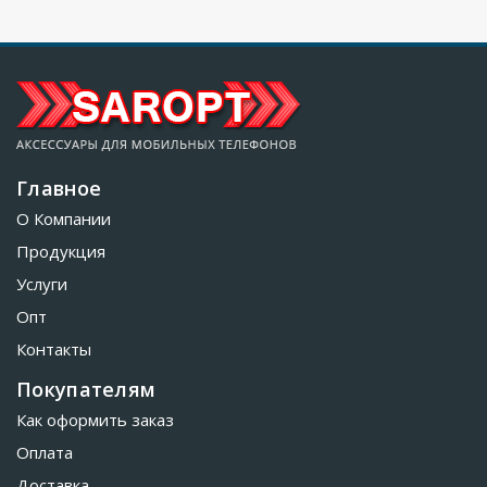
Главное
О Компании
Продукция
Услуги
Опт
Контакты
Покупателям
Как оформить заказ
Оплата
Доставка