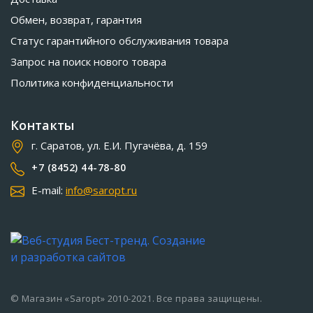
Обмен, возврат, гарантия
Статус гарантийного обслуживания товара
Запрос на поиск нового товара
Политика конфиденциальности
Контакты
г. Саратов, ул. Е.И. Пугачёва, д. 159
+7 (8452) 44-78-80
E-mail:
info@saropt.ru
© Магазин «Saropt» 2010-2021. Все права защищены.