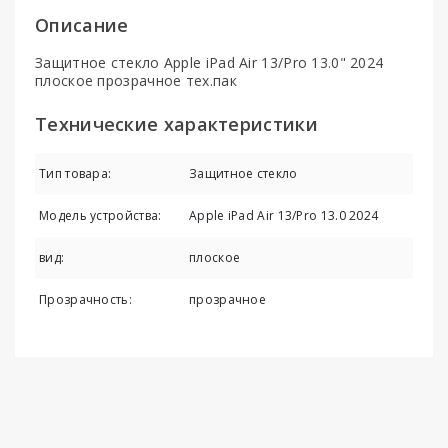
Описание
Защитное стекло Apple iPad Air 13/Pro 13.0" 2024
плоское прозрачное тех.пак
Технические характеристики
Тип товара:
Защитное стекло
Модель устройства:
Apple iPad Air 13/Pro 13.0 2024
вид:
плоское
Прозрачность:
прозрачное