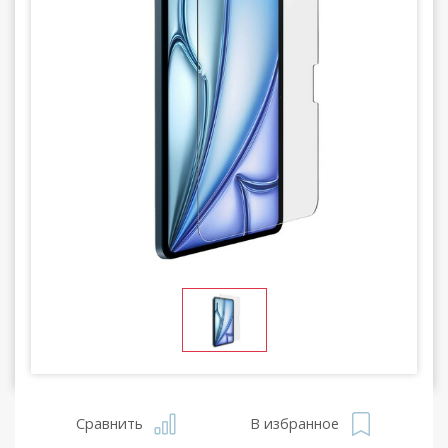
Сравнить
В избранное