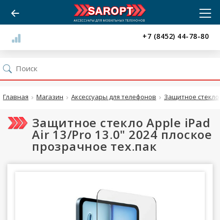
+7 (8452) 44-78-80
Главная
Магазин
Аксессуары для телефонов
Защитное стекло
Защитное стекло Apple iPad
Air 13/Pro 13.0" 2024 плоское
прозрачное тех.пак