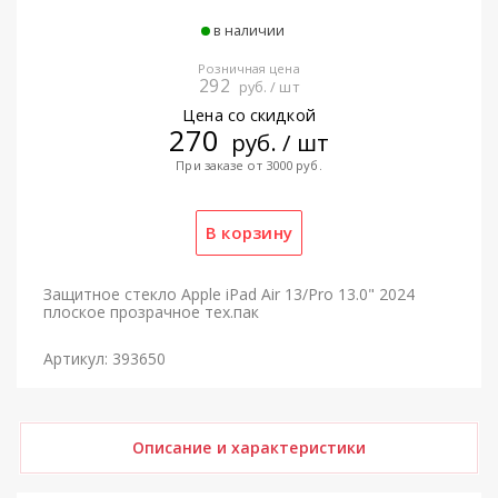
в наличии
Розничная цена
292
руб. / шт
Цена со скидкой
270
руб. / шт
При заказе от 3000 руб.
Защитное стекло Apple iPad Air 13/Pro 13.0" 2024
плоское прозрачное тех.пак
Артикул: 393650
Описание и характеристики