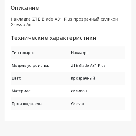
Описание
Накладка ZTE Blade A31 Plus прозрачный силикон
Gresso Air
Технические характеристики
Тип товара:
Накладка
Модель устройства:
ZTE Blade A31 Plus
Цвет:
прозрачный
Материал:
силикон
Производитель:
Gresso