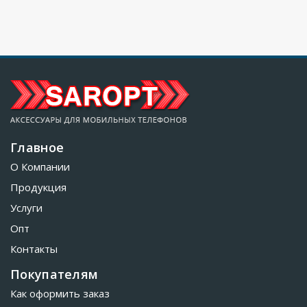
Главное
О Компании
Продукция
Услуги
Опт
Контакты
Покупателям
Как оформить заказ