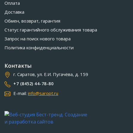
Оплата
Доставка
Обмен, возврат, гарантия
Статус гарантийного обслуживания товара
Запрос на поиск нового товара
Политика конфиденциальности
Контакты
г. Саратов, ул. Е.И. Пугачёва, д. 159
+7 (8452) 44-78-80
E-mail:
info@saropt.ru