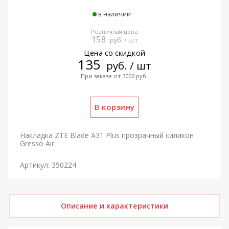
в наличии
Розничная цена
158
руб. / шт
Цена со скидкой
135
руб. / шт
При заказе от 3000 руб.
Накладка ZTE Blade A31 Plus прозрачный силикон
Gresso Air
Артикул: 350224
Описание и характеристики