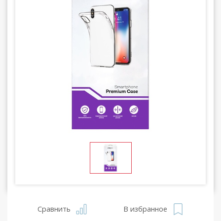
Сравнить
В избранное