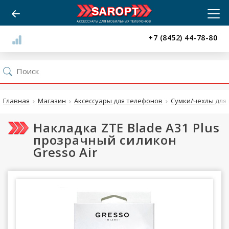
+7 (8452) 44-78-80
Главная
Магазин
Аксессуары для телефонов
Сумки/чехлы для 
Накладка ZTE Blade A31 Plus
прозрачный силикон
Gresso Air