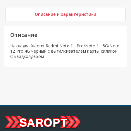
Описание и характеристики
Описание
Накладка Xiaomi Redmi Note 11 Pro/Note 11 5G/Note
12 Pro 4G черный с выталкивателем карты силикон
С кардхолдером