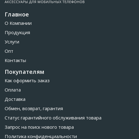
Главное
О Компании
Продукция
Услуги
Опт
Контакты
Покупателям
Как оформить заказ
Оплата
Доставка
Обмен, возврат, гарантия
Статус гарантийного обслуживания товара
Запрос на поиск нового товара
Политика конфиденциальности