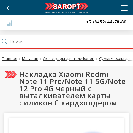
+7 (8452) 44-78-80
Главная
Магазин
Аксессуары для телефонов
Сумки/чехлы для 
Накладка Xiaomi Redmi
Note 11 Pro/Note 11 5G/Note
12 Pro 4G черный с
выталкивателем карты
силикон С кардхолдером