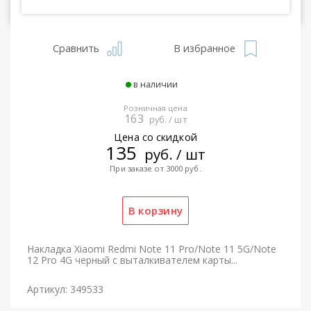
Сравнить
В избранное
в наличии
Розничная цена
163
руб. / шт
Цена со скидкой
135
руб. / шт
При заказе от 3000 руб.
Накладка Xiaomi Redmi Note 11 Pro/Note 11 5G/Note
12 Pro 4G черный с выталкивателем карты...
Артикул: 349533