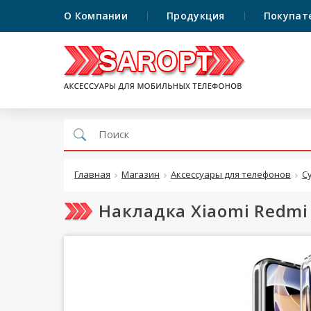
О Компании
Продукция
Покупат
Главная
Магазин
Аксессуары для телефонов
С
Накладка Xiaomi Redmi