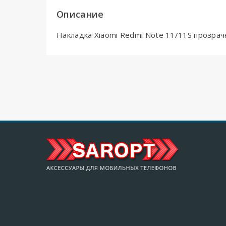
Описание
Накладка Xiaomi Redmi Note 11/11S прозра