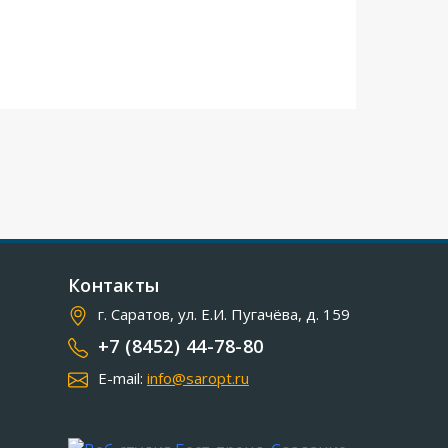
Контакты
г. Саратов, ул. Е.И. Пугачёва, д. 159
+7 (8452) 44-78-80
E-mail:
info@saropt.ru