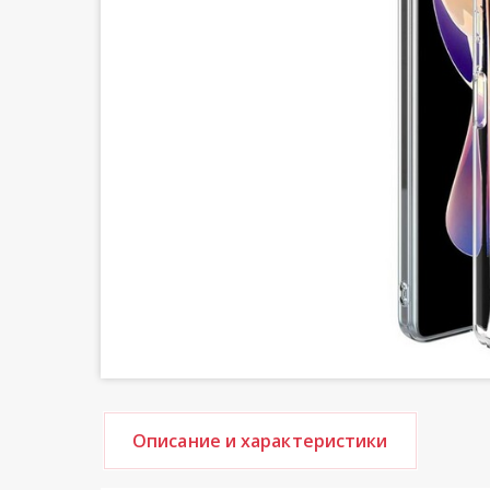
Описание и характеристики