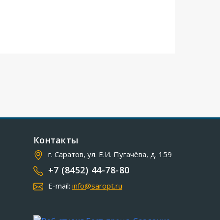
Контакты
г. Саратов, ул. Е.И. Пугачёва, д. 159
+7 (8452) 44-78-80
E-mail:
info@saropt.ru