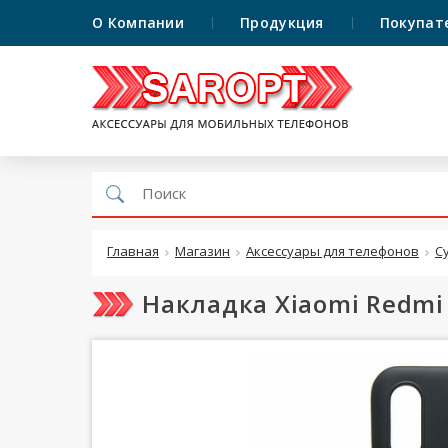
О Компании
Продукция
Покупат
Главная
Магазин
Аксессуары для телефонов
С
Накладка Xiaomi Redmi