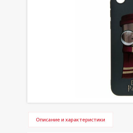
Описание и характеристики