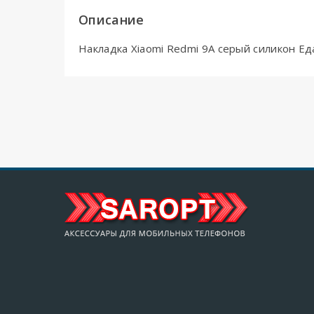
Описание
Накладка Xiaomi Redmi 9A серый силикон Е