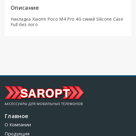
Описание
Накладка Xiaomi Poco M4 Pro 4G синий Silicone Case
Full без лого
Главное
О Компании
Продукция