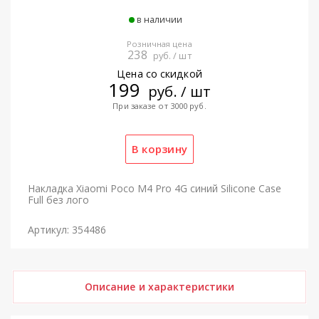
в наличии
Розничная цена
238
руб. / шт
Цена со скидкой
199
руб. / шт
При заказе от 3000 руб.
Накладка Xiaomi Poco M4 Pro 4G синий Silicone Case
Full без лого
Артикул: 354486
Описание и характеристики