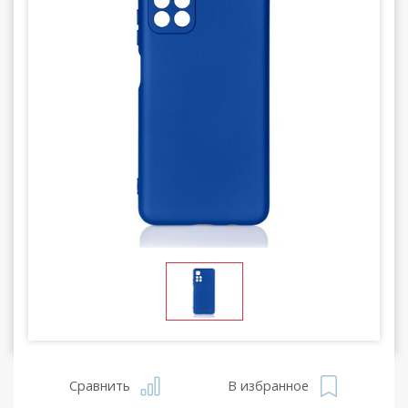
Сравнить
В избранное