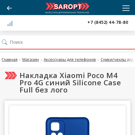
+7 (8452) 44-78-80
Главная
Магазин
Аксессуары для телефонов
Сумки/чехлы для 
Накладка Xiaomi Poco M4
Pro 4G синий Silicone Case
Full без лого