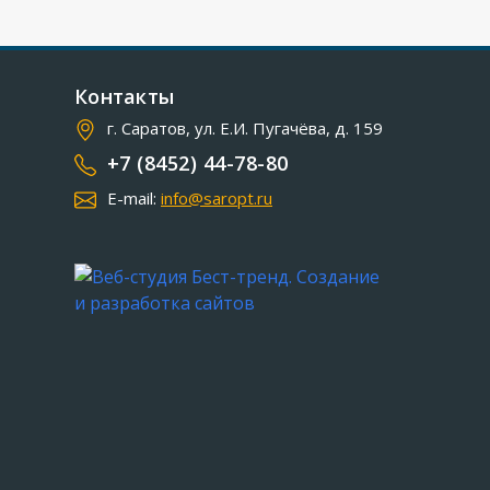
Контакты
г. Саратов, ул. Е.И. Пугачёва, д. 159
+7 (8452) 44-78-80
E-mail:
info@saropt.ru