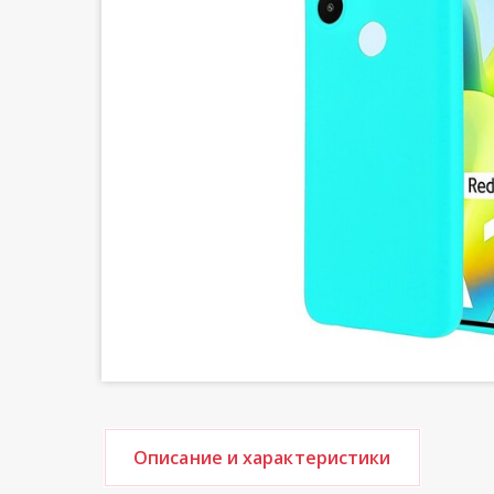
Описание и характеристики