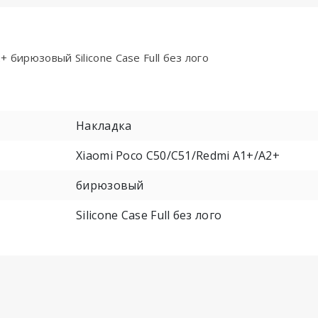
 бирюзовый Silicone Case Full без лого
Накладка
Xiaomi Poco C50/C51/Redmi A1+/A2+
бирюзовый
Silicone Case Full без лого