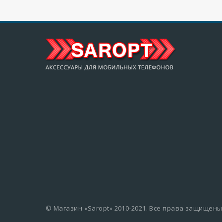
© Магазин «Saropt» 2010-2021. Все права защищены