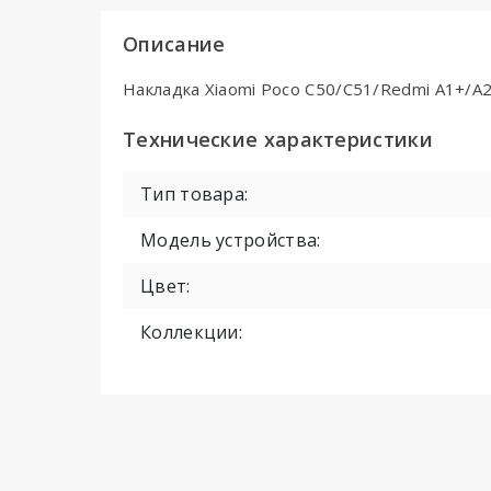
Описание
Накладка Xiaomi Poco C50/C51/Redmi A1+/A2+
Технические характеристики
Тип товара:
Модель устройства:
Цвет:
Коллекции: