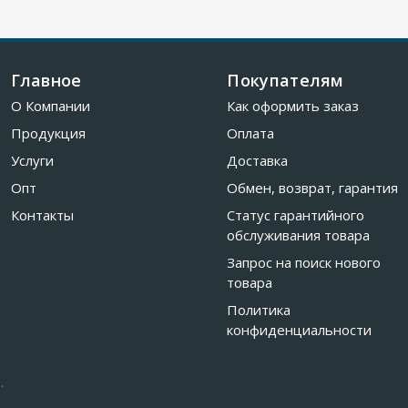
Главное
Покупателям
О Компании
Как оформить заказ
Продукция
Оплата
Услуги
Доставка
Опт
Обмен, возврат, гарантия
Контакты
Статус гарантийного
обслуживания товара
Запрос на поиск нового
товара
Политика
конфиденциальности
.