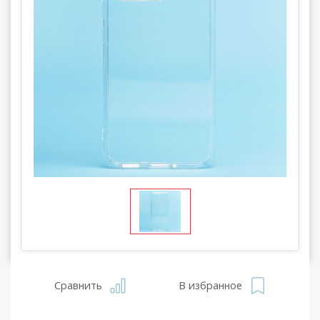
Сравнить
В избранное