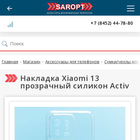
+7 (8452) 44-78-80
Главная
Магазин
Аксессуары для телефонов
Сумки/чехлы для 
Накладка Xiaomi 13
прозрачный силикон Activ