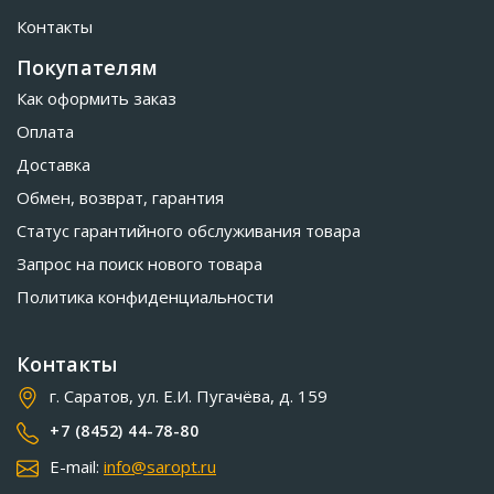
Контакты
Покупателям
Как оформить заказ
Оплата
Доставка
Обмен, возврат, гарантия
Статус гарантийного обслуживания товара
Запрос на поиск нового товара
Политика конфиденциальности
Контакты
г. Саратов, ул. Е.И. Пугачёва, д. 159
+7 (8452) 44-78-80
E-mail:
info@saropt.ru