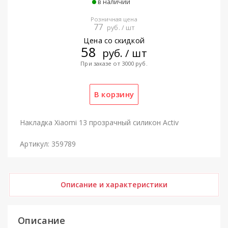
в наличии
Розничная цена
77
руб. / шт
Цена со скидкой
58
руб. / шт
При заказе от 3000 руб.
Накладка Xiaomi 13 прозрачный силикон Activ
Артикул: 359789
Описание и характеристики
Описание