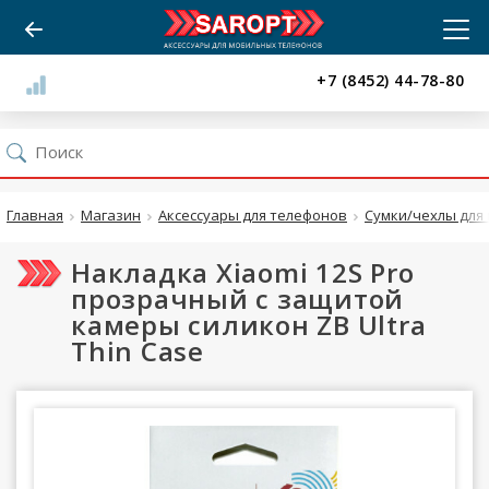
+7 (8452) 44-78-80
Главная
Магазин
Аксессуары для телефонов
Сумки/чехлы для 
Накладка Xiaomi 12S Pro
прозрачный с защитой
камеры силикон ZB Ultra
Thin Case