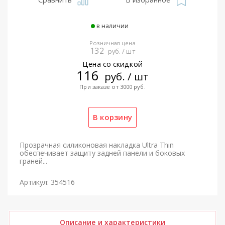
в наличии
Розничная цена
132
руб. / шт
Цена со скидкой
116
руб. / шт
При заказе от 3000 руб.
Прозрачная силиконовая накладка Ultra Thin
обеспечивает защиту задней панели и боковых
граней...
Артикул: 354516
Описание и характеристики