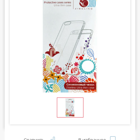
Сравнить
В избранное