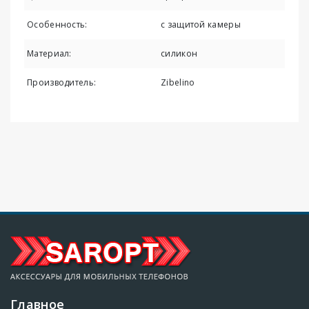
Особенность:
с защитой камеры
Материал:
силикон
Производитель:
Zibelino
Главное