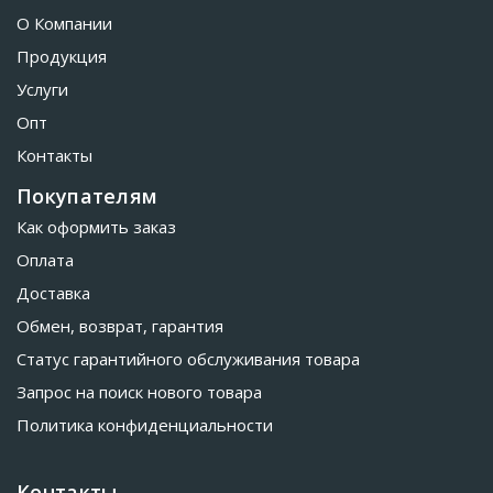
О Компании
Продукция
Услуги
Опт
Контакты
Покупателям
Как оформить заказ
Оплата
Доставка
Обмен, возврат, гарантия
Статус гарантийного обслуживания товара
Запрос на поиск нового товара
Политика конфиденциальности
Контакты