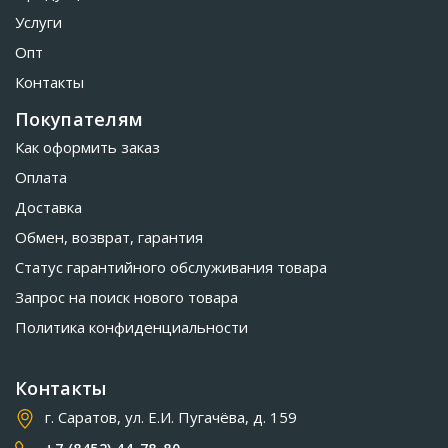
Услуги
Опт
Контакты
Покупателям
Как оформить заказ
Оплата
Доставка
Обмен, возврат, гарантия
Статус гарантийного обслуживания товара
Запрос на поиск нового товара
Политика конфиденциальности
Контакты
г. Саратов, ул. Е.И. Пугачёва, д. 159