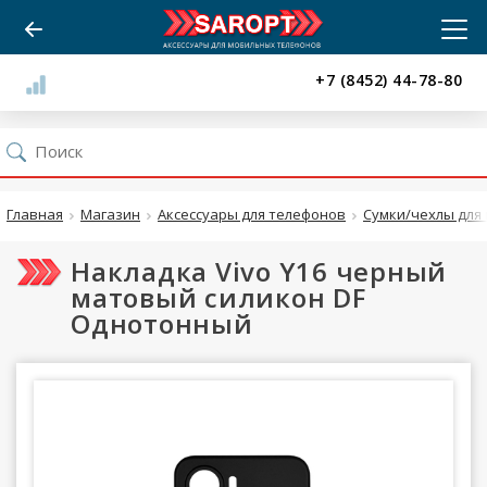
+7 (8452) 44-78-80
Главная
Магазин
Аксессуары для телефонов
Сумки/чехлы для 
Накладка Vivo Y16 черный
матовый силикон DF
Однотонный