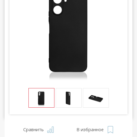
Сравнить
В избранное