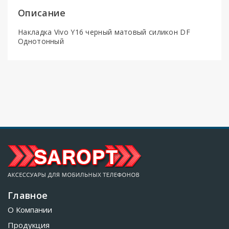
Описание
Накладка Vivo Y16 черный матовый силикон DF
Однотонный
Главное
О Компании
Продукция