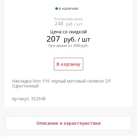
в наличии
Розничная цена
248
руб. / шт
Цена со скидкой
207
руб. / шт
При заказе от 3000 руб.
Накладка Vivo Y16 черный матовый силикон DF
Однотонный
Артикул: 352948
Описание и характеристики