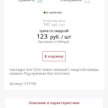
в наличии
Розничная цена
147
руб. / шт
Цена со скидкой
123
руб. / шт
При заказе от 3000 руб.
Накладка Vivo V23e темно-зеленый с защитой камеры
силикон Под оригинал без логотипа
Артикул: 373108
Описание и характеристики