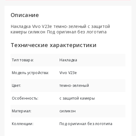
Описание
Накладка Vivo V23e темно-зеленый с защитой
камеры силикон Под оригинал без логотипа
Технические характеристики
Тип товара:
Накладка
Модель устройства:
Vivo V23e
Цвет:
темно-зеленый
Особенность:
с защитой камеры
Материал:
силикон
Коллекции:
Под оригинал без логотипа