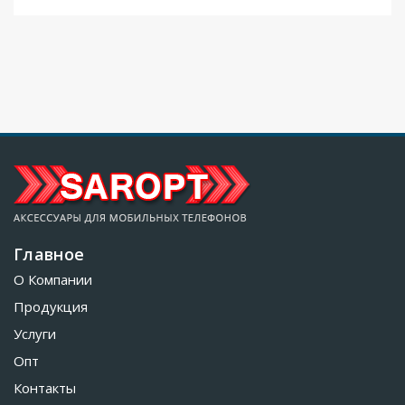
Главное
О Компании
Продукция
Услуги
Опт
Контакты