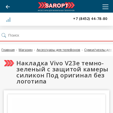
+7 (8452) 44-78-80
Главная
Магазин
Аксессуары для телефонов
Сумки/чехлы для 
Накладка Vivo V23e темно-
зеленый с защитой камеры
силикон Под оригинал без
логотипа