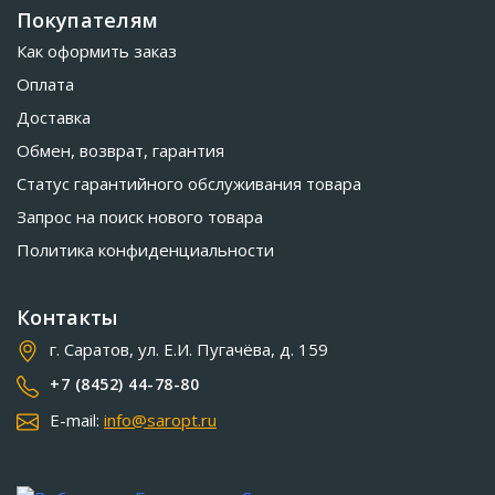
Покупателям
Как оформить заказ
Оплата
Доставка
Обмен, возврат, гарантия
Статус гарантийного обслуживания товара
Запрос на поиск нового товара
Политика конфиденциальности
Контакты
г. Саратов, ул. Е.И. Пугачёва, д. 159
+7 (8452) 44-78-80
E-mail:
info@saropt.ru