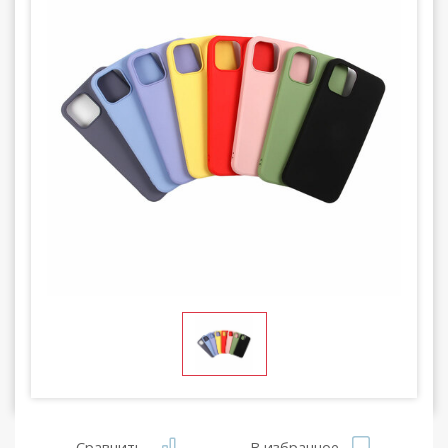
Сравнить
В избранное