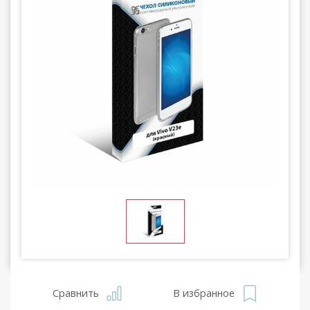
Сравнить
В избранное