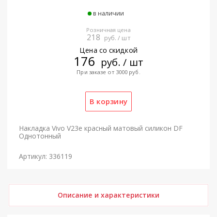
в наличии
Розничная цена
218
руб. / шт
Цена со скидкой
176
руб. / шт
При заказе от 3000 руб.
Накладка Vivo V23e красный матовый силикон DF
Однотонный
Артикул: 336119
Описание и характеристики