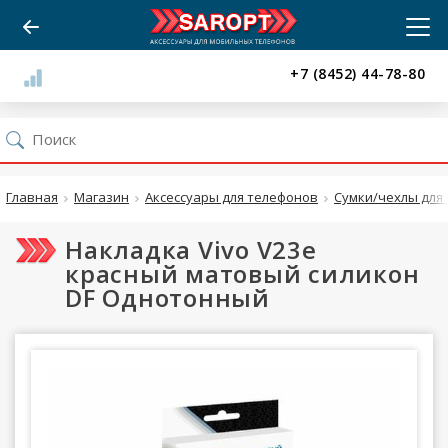
+7 (8452) 44-78-80
Главная
Магазин
Аксессуары для телефонов
Сумки/чехлы для 
Накладка Vivo V23e
красный матовый силикон
DF Однотонный