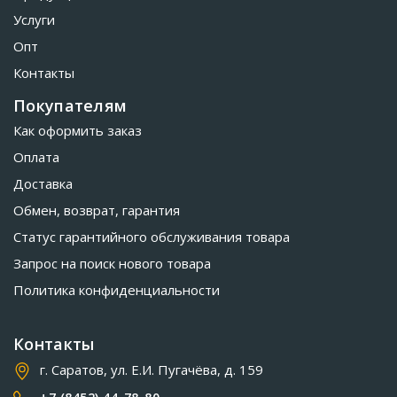
Услуги
Опт
Контакты
Покупателям
Как оформить заказ
Оплата
Доставка
Обмен, возврат, гарантия
Статус гарантийного обслуживания товара
Запрос на поиск нового товара
Политика конфиденциальности
Контакты
г. Саратов, ул. Е.И. Пугачёва, д. 159