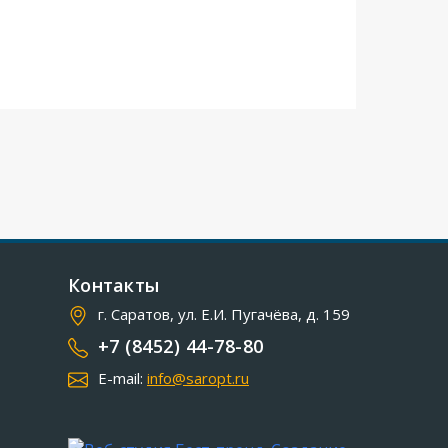
Контакты
г. Саратов, ул. Е.И. Пугачёва, д. 159
+7 (8452) 44-78-80
E-mail:
info@saropt.ru