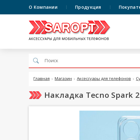
О Компании
Продукция
Покупат
Главная
Магазин
Аксессуары для телефонов
С
Накладка Tecno Spark 2