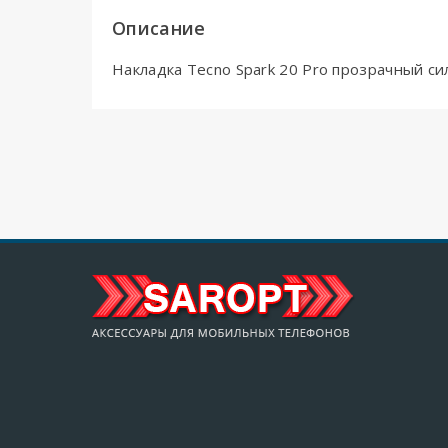
Описание
Накладка Tecno Spark 20 Pro прозрачный сил