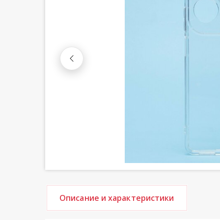
Описание и характеристики