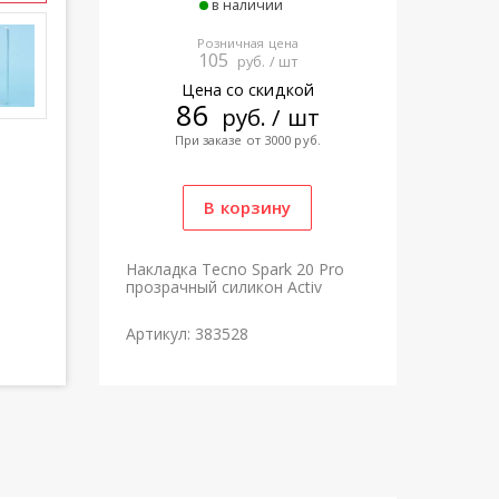
в наличии
Розничная цена
105
руб. / шт
Цена со скидкой
86
руб. / шт
При заказе от 3000 руб.
Накладка Tecno Spark 20 Pro
прозрачный силикон Activ
Артикул: 383528