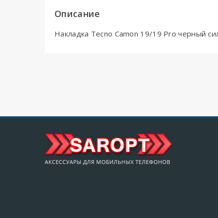
Описание
Накладка Tecno Camon 19/19 Pro черный си