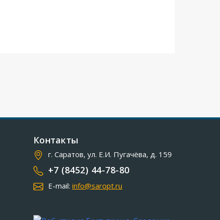
Контакты
г. Саратов, ул. Е.И. Пугачёва, д. 159
+7 (8452) 44-78-80
E-mail:
info@saropt.ru