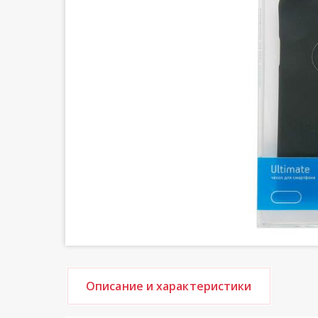
Описание и характеристики