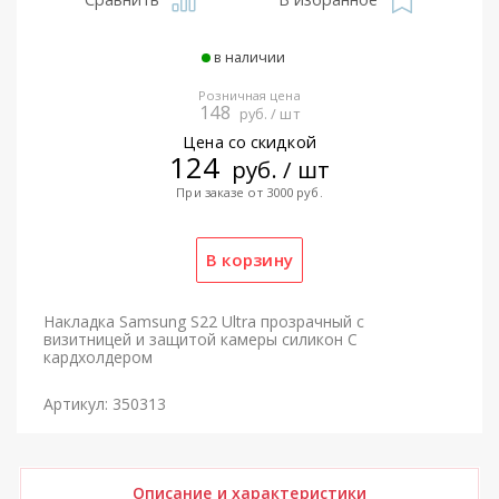
в наличии
Розничная цена
148
руб. / шт
Цена со скидкой
124
руб. / шт
При заказе от 3000 руб.
Накладка Samsung S22 Ultra прозрачный с
визитницей и защитой камеры силикон С
кардхолдером
Артикул: 350313
Описание и характеристики