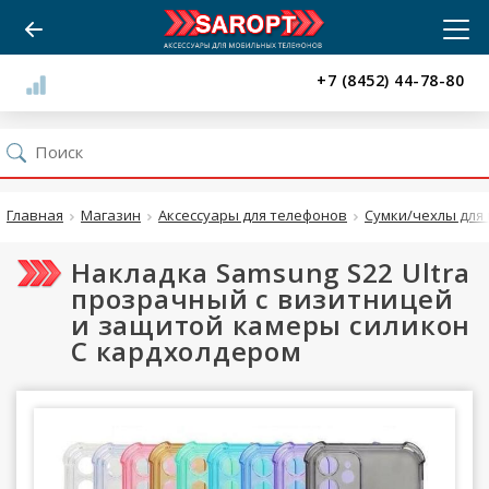
+7 (8452) 44-78-80
Главная
Магазин
Аксессуары для телефонов
Сумки/чехлы для 
Накладка Samsung S22 Ultra
прозрачный с визитницей
и защитой камеры силикон
С кардхолдером