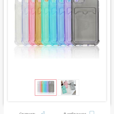
Сравнить
В избранное