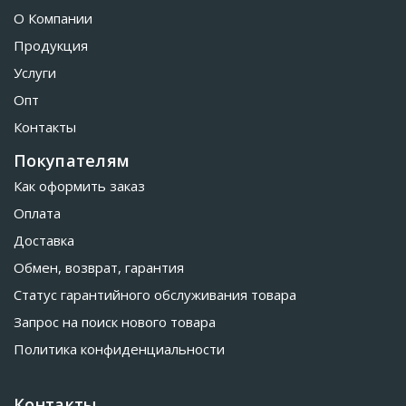
О Компании
Продукция
Услуги
Опт
Контакты
Покупателям
Как оформить заказ
Оплата
Доставка
Обмен, возврат, гарантия
Статус гарантийного обслуживания товара
Запрос на поиск нового товара
Политика конфиденциальности
Контакты