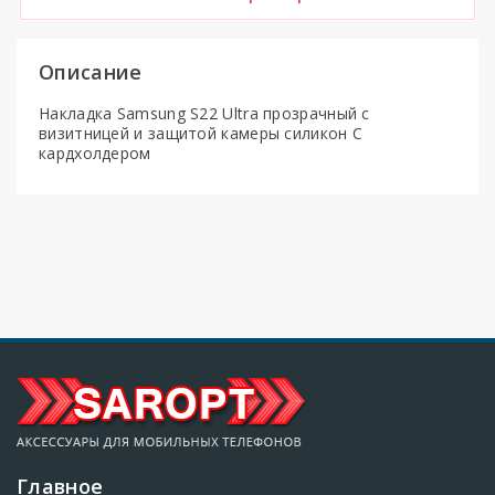
Описание
Накладка Samsung S22 Ultra прозрачный с
визитницей и защитой камеры силикон С
кардхолдером
Главное