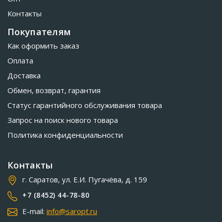
Контакты
Покупателям
Как оформить заказ
Оплата
Доставка
Обмен, возврат, гарантия
Статус гарантийного обслуживания товара
Запрос на поиск нового товара
Политика конфиденциальности
Контакты
г. Саратов, ул. Е.И. Пугачёва, д. 159
+7 (8452) 44-78-80
E-mail:
info@saropt.ru