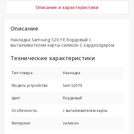
Описание и характеристики
Описание
Накладка Samsung S20 FE бордовый с
выталкивателем карты силикон С кардхолдером
Технические характеристики
Тип товара:
Накладка
Модель устройства:
Sam S20 FE
Цвет:
бордовый
Особенность:
с выталкивателем карты
Материал:
силикон