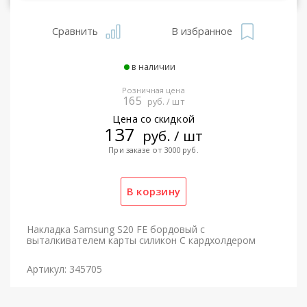
Сравнить
В избранное
в наличии
Розничная цена
165
руб. / шт
Цена со скидкой
137
руб. / шт
При заказе от 3000 руб.
Накладка Samsung S20 FE бордовый с
выталкивателем карты силикон С кардхолдером
Артикул: 345705