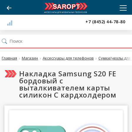
+7 (8452) 44-78-80
Главная
Магазин
Аксессуары для телефонов
Сумки/чехлы для 
Накладка Samsung S20 FE
бордовый с
выталкивателем карты
силикон С кардхолдером