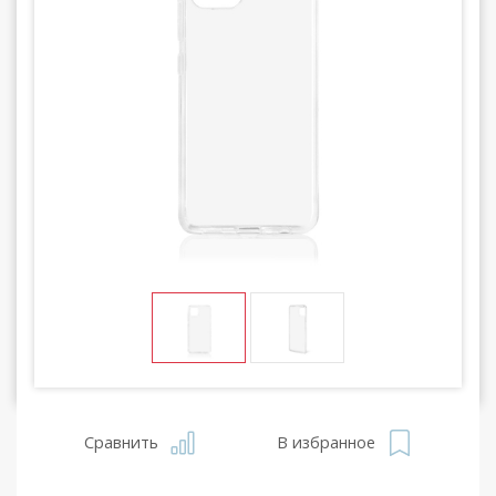
Сравнить
В избранное