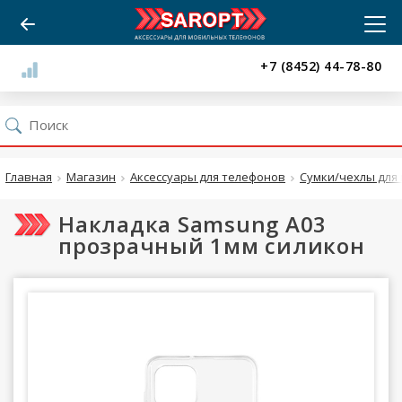
+7 (8452) 44-78-80
Главная
Магазин
Аксессуары для телефонов
Сумки/чехлы для 
Накладка Samsung A03
прозрачный 1мм силикон