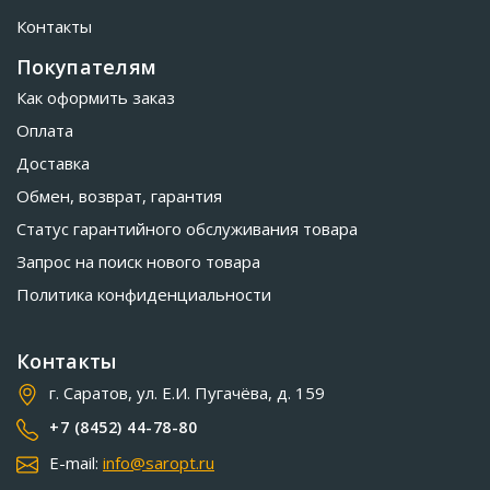
Контакты
Покупателям
Как оформить заказ
Оплата
Доставка
Обмен, возврат, гарантия
Статус гарантийного обслуживания товара
Запрос на поиск нового товара
Политика конфиденциальности
Контакты
г. Саратов, ул. Е.И. Пугачёва, д. 159
+7 (8452) 44-78-80
E-mail:
info@saropt.ru