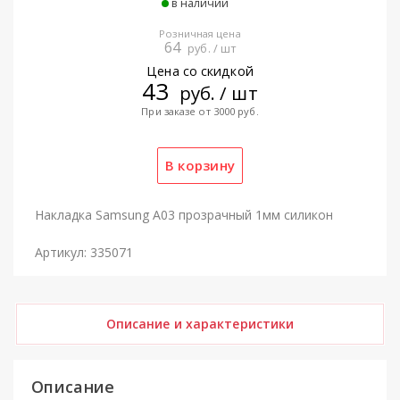
в наличии
Розничная цена
64
руб. / шт
Цена со скидкой
43
руб. / шт
При заказе от 3000 руб.
Накладка Samsung A03 прозрачный 1мм силикон
Артикул: 335071
Описание и характеристики
Описание