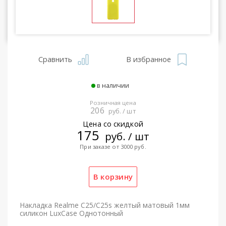
Сравнить
В избранное
в наличии
Розничная цена
206
руб. / шт
Цена со скидкой
175
руб. / шт
При заказе от 3000 руб.
Накладка Realme C25/C25s желтый матовый 1мм
силикон LuxCase Однотонный