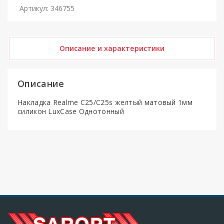
Артикул: 346755
Описание и характеристики
Описание
Накладка Realme C25/C25s желтый матовый 1мм
силикон LuxCase Однотонный