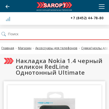
+7 (8452) 44-78-80
Главная
Магазин
Аксессуары для телефонов
Сумки/чехлы для 
Накладка Nokia 1.4 черный
силикон RedLine
Однотонный Ultimate