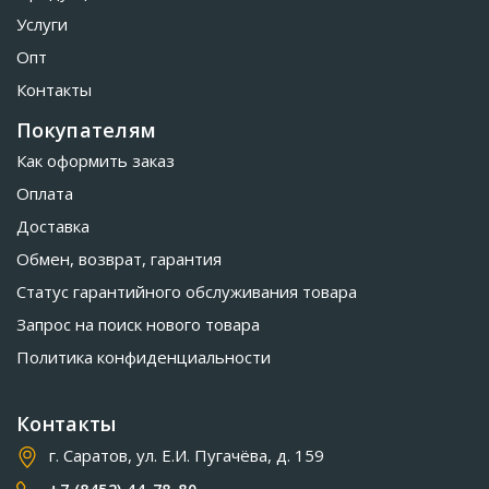
Услуги
Опт
Контакты
Покупателям
Как оформить заказ
Оплата
Доставка
Обмен, возврат, гарантия
Статус гарантийного обслуживания товара
Запрос на поиск нового товара
Политика конфиденциальности
Контакты
г. Саратов, ул. Е.И. Пугачёва, д. 159