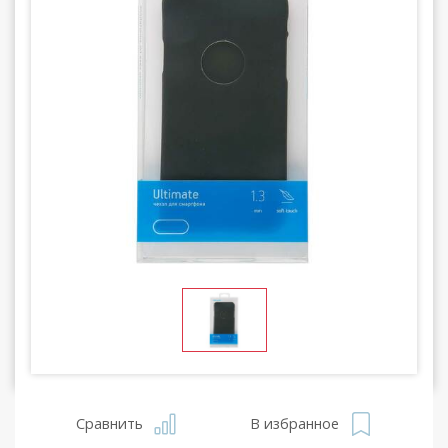
Сравнить
В избранное