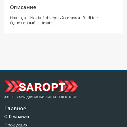
Описание
Накладка Nokia 1.4 черный силикон RedLine
Однотонный Ultimate
Главное
О Компании
Продукция