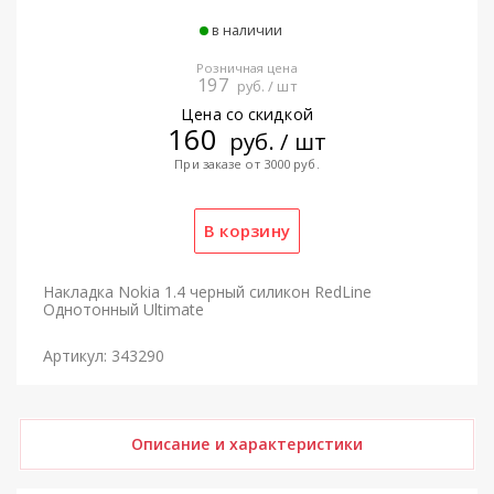
в наличии
Розничная цена
197
руб. / шт
Цена со скидкой
160
руб. / шт
При заказе от 3000 руб.
Накладка Nokia 1.4 черный силикон RedLine
Однотонный Ultimate
Артикул: 343290
Описание и характеристики