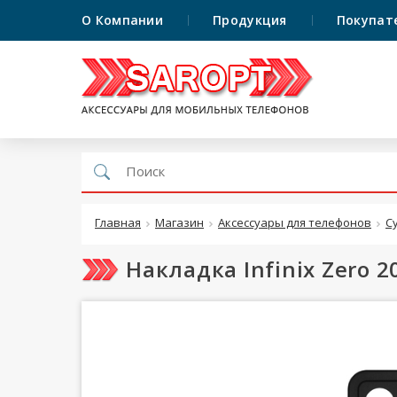
О Компании
Продукция
Покупат
Главная
Магазин
Аксессуары для телефонов
С
Накладка Infinix Zero