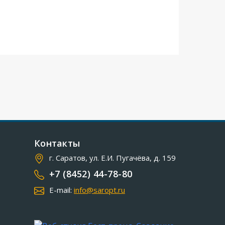
Контакты
г. Саратов, ул. Е.И. Пугачёва, д. 159
+7 (8452) 44-78-80
E-mail:
info@saropt.ru