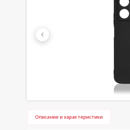
Описание и характеристики