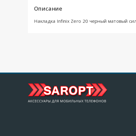
Описание
Накладка Infinix Zero 20 черный матовый с